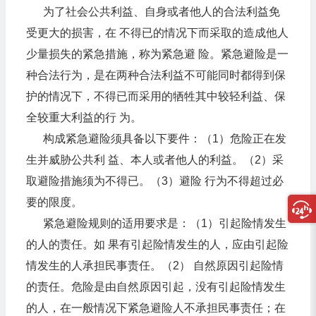
为了社会公共利益、自身或者他人的合法利益免
受更大的损害，在 不得已的情况下而采取的造成他人
少量损失的紧急措施，称为紧急避 险。紧急避险是一
种合法行为，是在两种合法利益不可能同时都得到保
护的情况下，不得已而采用的牺牲其中较轻利益、保
全较重大利益的行 为。
构成紧急避险须具备以下要件：（1）危险正在发
生并威胁公共利 益、本人或者他人的利益。（2）采
取避险措施须为不得已。（3）避险 行为不得超过必
要的限度。
紧急避险规则的适用要求是：（1）引起险情发生
的人的责任。如 果有引起险情发生的人，应由引起险
情发生的人承担民事责任。（2） 自然原因引起险情
的责任。危险是由自然原因引起，没有引起险情发生
的人，在一般情况下紧急避险人不承担民事责任；在