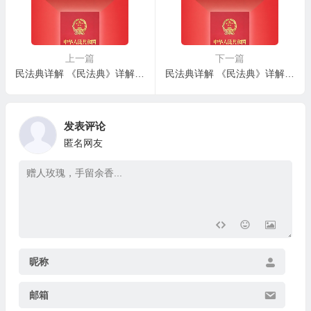
上一篇
下一篇
民法典详解 《民法典》详解 – 第一百八十一条：正当防卫适用规则
民法典详解 《民法典》详解 – 第一百八十三条：见义勇为受害人特别请求权
发表评论
匿名网友
昵称
邮箱