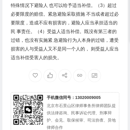
特殊情况下避险人 也可以给予适当补偿。（3）超过
必要限度的赔偿。紧急避险采取措施 不当或者超过必
要限度，造成不应有损害的，避险人应当承担适当的
民 事责任。（4）受益人适当补偿。既没有第三者的
过错，也没有实施紧 急避险行为人本身的过错，遭受
损害的人与受益人又不是同一个人的， 则受益人应当
适当补偿受害人的损失。
手机微信同号：13020009005
北京市石景山区律师事务所律师团队提
供法律咨询、民事诉讼代理、刑事辩
护、会见、取保候审、司法协查、异地
律师合作