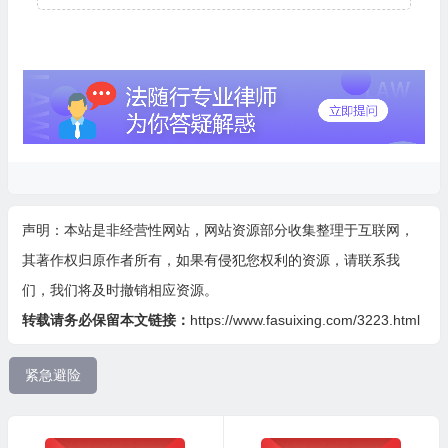
声明：本站是非经营性网站，网站资源部分收集整理于互联网，
其著作权归原作者所有，如果有侵犯您权利的资源，请联系我
们，我们将及时撤销相应资源。
转载请务必保留本文链接：
https://www.fasuixing.com/3223.html
紧急避险