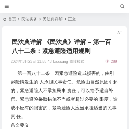
首页
民法实务
民法典详解
正文
民法典详解 《民法典》详解 – 第一百
八十二条：紧急避险适用规则
2024年3月23日 11:58:43
fasuixing
阅读模式
289
第一百八十二条 因紧急避险造成损害的，由引
起险情发生的 人承担民事责任。危险由自然原因引起
的，紧急避险人不承担民事 责任，可以给予适当补
偿。紧急避险采取措施不当或者超过必要的 限度，造
成不应有的损害的，紧急避险人应当承担适当的民事
责 任。
条文要义