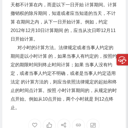
天都不计算在内，而是以下一日开始 计算期间。计算
撤销权的除斥期间，知道或者应当知道的当天，不计
算 在期间之内，从下一日开始计算。例如，约定
2012年12月10日计算期间 的，应当从次日即12月11
日开始计算。
对小时的计算方法。法律规定或者当事人约定的
期间是以小时计算 的，如果当事人有约定的，按照约
定的期限时间到终止时间计算；如果 当事人没有约
定，或者当事人约定不明确，或者是当事人约定适用
法定 的计算方法的，则应当依照法律规定的起始和终
止的时间点计算。按照 小时计算期间的，从规定的时
点开始。例如从10点开始，两个小时就是 到12点终
止。