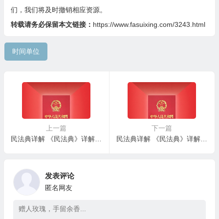
们，我们将及时撤销相应资源。
转载请务必保留本文链接：
https://www.fasuixing.com/3243.html
时间单位
上一篇
下一篇
民法典详解 《民法典》详解 – 第二百条：期间计算标准
民法典详解 《民法典》详解 – 第二百零二条：按照年、月期间计算方法
发表评论
匿名网友