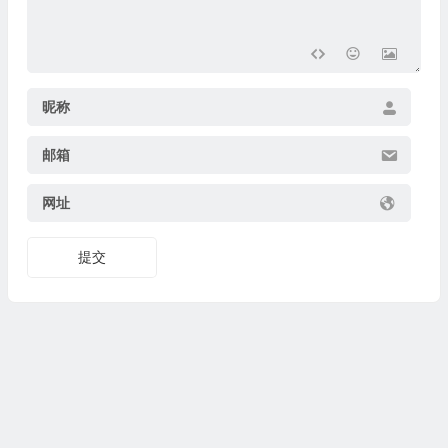
昵称
邮箱
网址
提交