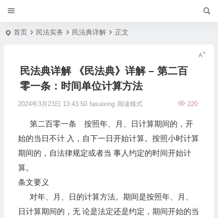
首页
民法实务
民法典详解
正文
民法典详解 《民法典》详解 – 第二百
零一条：时间单位计算方法
2024年3月23日 13:43:50
fasuixing
阅读模式
220
第二百零一条 按照年、月、日计算期间的，开
始的当日不计 入，自下一日开始计算。按照小时计算
期间的，自法律规定或者当 事人约定的时间开始计
算。
条文要义
对年、月、日的计算方法。期间是按照年、月、
日计算期间的，无 论是法定还是约定，期间开始的当