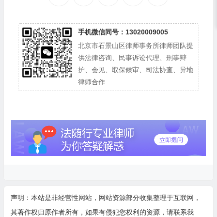
手机微信同号：13020009005
北京市石景山区律师事务所律师团队提
供法律咨询、民事诉讼代理、刑事辩
护、会见、取保候审、司法协查、异地
律师合作
声明：本站是非经营性网站，网站资源部分收集整理于互联网，
其著作权归原作者所有，如果有侵犯您权利的资源，请联系我