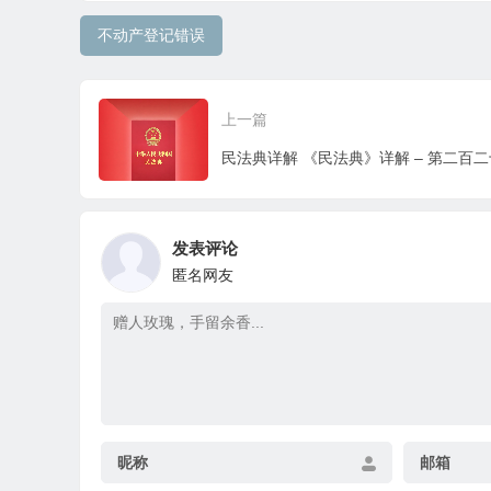
不动产登记错误
上一篇
发表评论
匿名网友
昵称
邮箱