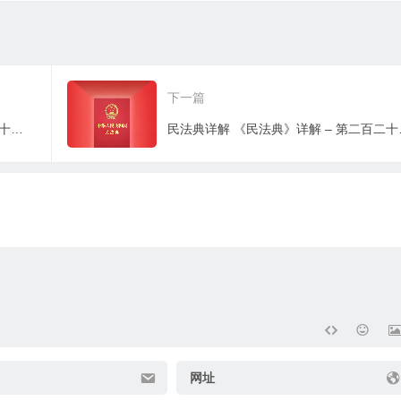
下一篇
民法典详解 《民法典》详解 – 第二百二十一条：预告登记
民法典详解 
网址