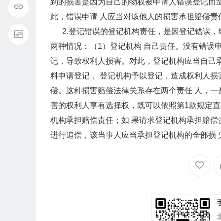
到的损害是因为自己的物权被申请人错误登记而
此，错误申请 人应当对该他人的损害承担赔偿责
2.登记错误的登记机构责任，是因登记错误，
两种情况：（1）登记机构 自己责任。没有错误
记，导致权利人损害。对此，登记机构应当自己承
料申请登记， 登记机构予以登记，造成权利人损
偿。这种损害赔偿法律关系存在两个责任 人，一
害的权利人享有选择权，既可以依照第1款规定直
机构承担赔偿责任；如 果请求登记机构承担赔偿
进行追偿，该当事人应当承担登记机构的全部损 