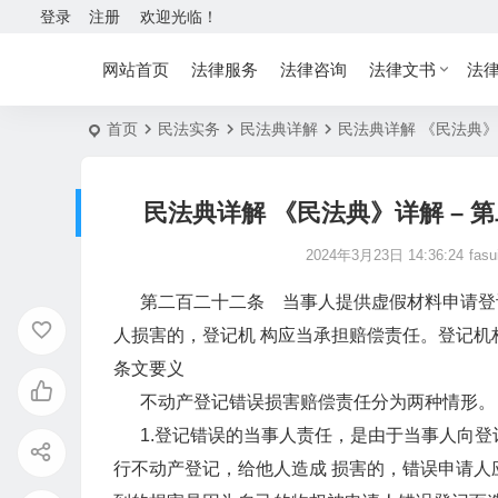
登录
注册
欢迎光临！
网站首页
法律服务
法律咨询
法律文书
法
首页
民法实务
民法典详解
民法典详解 《民法典》
民法典详解 《民法典》详解 –
2024年3月23日 14:36:24
fasu
第二百二十二条 当事人提供虚假材料申请登记
人损害的，登记机 构应当承担赔偿责任。登记机
条文要义
不动产登记错误损害赔偿责任分为两种情形。
1.登记错误的当事人责任，是由于当事人向登
行不动产登记，给他人造成 损害的，错误申请人