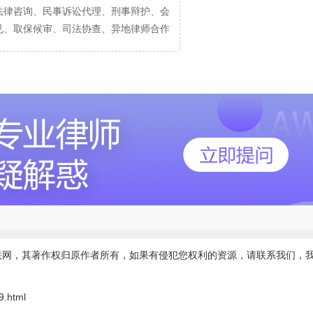
法律咨询、民事诉讼代理、刑事辩护、会
见、取保候审、司法协查、异地律师合作
联网，其著作权归原作者所有，如果有侵犯您权利的资源，请联系我们，
9.html