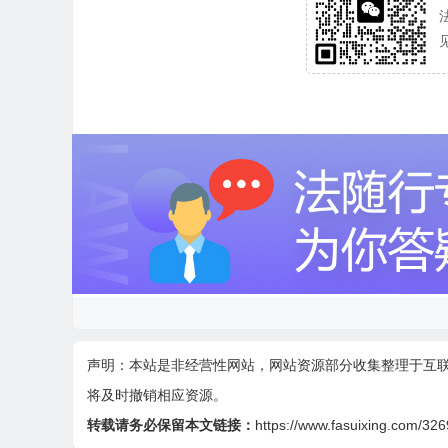
声明：本站是非经营性网站，网站资源部分收集整理于互
将及时撤销相应资源。
转载请务必保留本文链接：
https://www.fasuixing.com/326