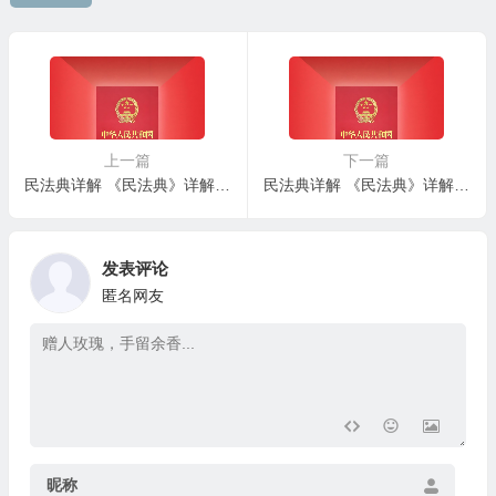
上一篇
下一篇
民法典详解 《民法典》详解 – 第二百九十五条：相邻防险关系
民法典详解 《民法典》详解 – 第二百九十七条：共有权及其类型
发表评论
匿名网友
昵称