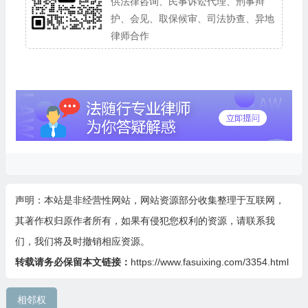
供法律咨询、民事诉讼代理、刑事辩
护、会见、取保候审、司法协查、异地
律师合作
声明：本站是非经营性网站，网站资源部分收集整理于互联网，
其著作权归原作者所有，如果有侵犯您权利的资源，请联系我
们，我们将及时撤销相应资源。
转载请务必保留本文链接：
https://www.fasuixing.com/3354.html
相邻权