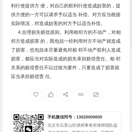
利行使提供方 便，对自己的权利行使造成妨害的，提
供方便的一方可以请求予以适当 补偿。对方应当根据
实际情况，对造成妨害的对方予以适当补偿。
4.合理损失赔偿原则。利用相邻方的不动产，对相
邻方造成损害 的，既包括一经利用对方不动产就造成
了损害，也包括未尽量避免对相 邻不动产权利人造成
损害，都应当对实际造成的损失承担赔偿责任。相 邻
关系的赔偿责任不以过错为要件，只要造成了损害就
应当承担赔偿责 任。
手机微信同号：13020009005
北京市石景山区律师事务所律师团队提