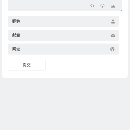
昵称
邮箱
网址
提交