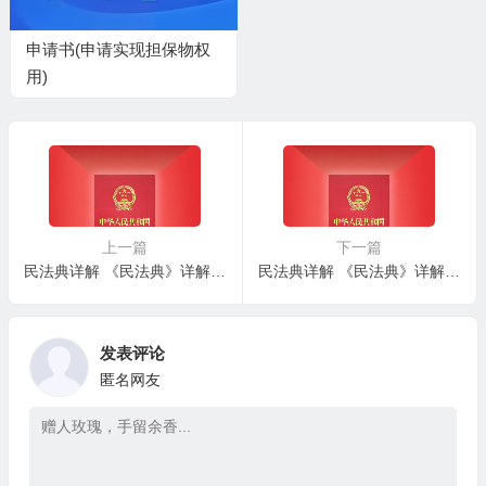
申请书(申请实现担保物权
用)
上一篇
下一篇
民法典详解 《民法典》详解 – 第三百八十五条：登记地役权变更登记或注销登记
民法典详解 《民法典》详解 – 第三百八十七条：设立担保物权和反担保
发表评论
匿名网友