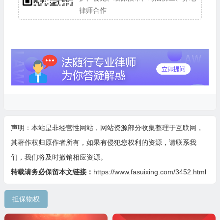
律师合作
声明：本站是非经营性网站，网站资源部分收集整理于互联网，
其著作权归原作者所有，如果有侵犯您权利的资源，请联系我
们，我们将及时撤销相应资源。
转载请务必保留本文链接：
https://www.fasuixing.com/3452.html
担保物权