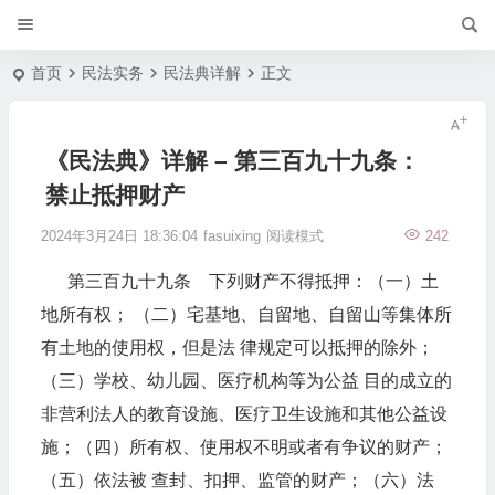
首页
民法实务
民法典详解
正文
《民法典》详解 – 第三百九十九条：
禁止抵押财产
2024年3月24日 18:36:04
fasuixing
阅读模式
242
第三百九十九条 下列财产不得抵押：（一）土
地所有权； （二）宅基地、自留地、自留山等集体所
有土地的使用权，但是法 律规定可以抵押的除外；
（三）学校、幼儿园、医疗机构等为公益 目的成立的
非营利法人的教育设施、医疗卫生设施和其他公益设
施；（四）所有权、使用权不明或者有争议的财产；
（五）依法被 查封、扣押、监管的财产；（六）法