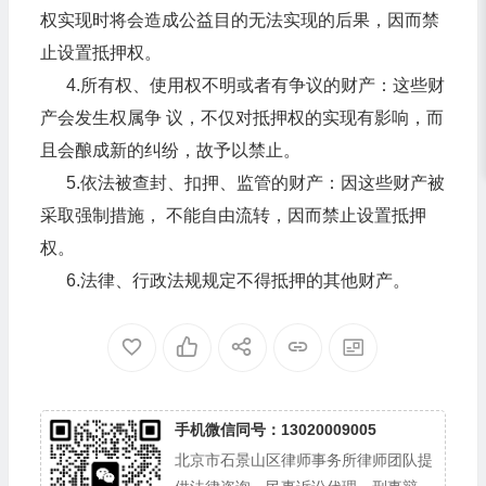
权实现时将会造成公益目的无法实现的后果，因而禁
止设置抵押权。
4.所有权、使用权不明或者有争议的财产：这些财
产会发生权属争 议，不仅对抵押权的实现有影响，而
且会酿成新的纠纷，故予以禁止。
5.依法被查封、扣押、监管的财产：因这些财产被
采取强制措施， 不能自由流转，因而禁止设置抵押
权。
6.法律、行政法规规定不得抵押的其他财产。
手机微信同号：13020009005
北京市石景山区律师事务所律师团队提