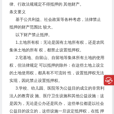
律、行政法规规定不得抵押的 其他财产。
条文要义
基于公共利益、社会政策等各种考虑，法律禁止
抵押的财产范围比 较大。
以下财产禁止抵押。
1.土地所有权：无论是国有土地所有权，还是农民
集体土地的所有 权，都禁止设置抵押权。
2.宅基地、自留山、自留地等集体所有土地的使用
权，但法律规定 可以抵押的除外：在这些土地上设立
的土地使用权，都具有不可流转 性，设置抵押权无法
实现，因此禁止设置抵押权。
3.学校、幼儿园、医院等为公益目的成立的非营利
法人的教育设 施、医疗卫生设施和其他公益设施：这
是因为，无论是公办还是民办， 这些单位都是以社会
公益目的设立的，这些设施一旦设定抵押权，在抵 押