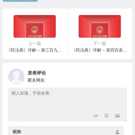
上一篇
下一篇
《民法典》详解 – 第三百九十八条：乡村企业的建设用地使用权不得单独抵押
《民法典》详解 – 第四百条：抵押合同
发表评论
匿名网友
昵称