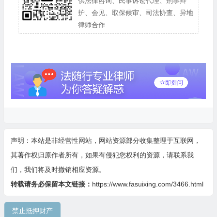
供法律咨询、民事诉讼代理、刑事辩
护、会见、取保候审、司法协查、异地
律师合作
声明：本站是非经营性网站，网站资源部分收集整理于互联网，
其著作权归原作者所有，如果有侵犯您权利的资源，请联系我
们，我们将及时撤销相应资源。
转载请务必保留本文链接：
https://www.fasuixing.com/3466.html
禁止抵押财产