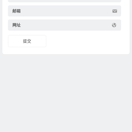
邮箱
网址
提交