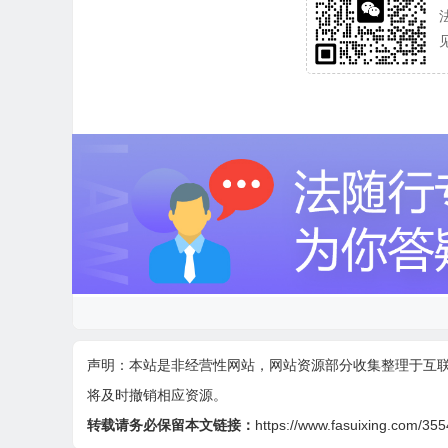
声明：本站是非经营性网站，网站资源部分收集整理于互
将及时撤销相应资源。
转载请务必保留本文链接：
https://www.fasuixing.com/355