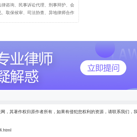
法律咨询、民事诉讼代理、刑事辩护、会
见、取保候审、司法协查、异地律师合作
联网，其著作权归原作者所有，如果有侵犯您权利的资源，请联系我们，
4.html