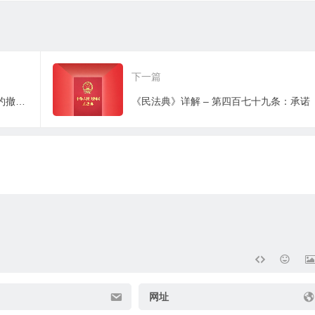
下一篇
《民法典》详解 – 第四百七十七条：要约撤销生效时间
《民法典》详解 – 第四百七十九条：承诺
网址