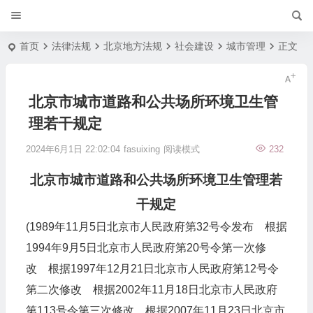
首页
法律法规
北京地方法规
社会建设
城市管理
正文
北京市城市道路和公共场所环境卫生管
理若干规定
2024年6月1日 22:02:04
fasuixing
阅读模式
232
北京市城市道路和公共场所环境卫生管理若
干规定
(1989年11月5日北京市人民政府第32号令发布 根据
1994年9月5日北京市人民政府第20号令第一次修
改 根据1997年12月21日北京市人民政府第12号令
第二次修改 根据2002年11月18日北京市人民政府
第113号令第三次修改 根据2007年11月23日北京市