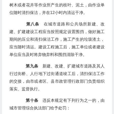
树木或者花卉等作业所产生的枝叶、泥土，由作业单
位随时清扫保洁，并在12小时内清运干净。
第八条
在城市道路和公共场所新建、改
建、扩建建设工程应当按照规定设置围挡，做好施工
期间的压尘和清扫保洁工作，施工产生的垃圾渣土，
应当随时清运。建设工程施工后，施工单位或者建设
单位应当及时将弃物弃料和围挡清除干净。
第九条
新建、改建、扩建城市道路及其人
行过街桥、人行地下过街通道竣工后，清扫保洁工作
的交接，由市或者区、县市政管理行政部门负责组织
落实、监督执行。
第十条
违反本规定有下列行为之一的，由
城市管理综合执法部门给予处罚：