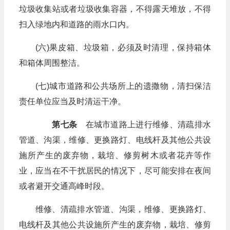
垃圾收集站或者垃圾收集容器，不得露天堆放，不得
扫入绿地内和道路的雨水口内。
(六)果皮箱、垃圾箱，必须及时清理，保持箱体
和箱体周围整洁。
(七)城市道路和公共场所上的遗撒物，清扫保洁
责任单位应当及时清运干净。
第七条
在城市道路上进行维修、清疏排水
管道、沟渠，维修、更换路灯、电线杆及其他公共设
施所产生的废弃物，栽培、修剪树木或者花卉等作
业，应当在不干扰居民的情况下，尽可能安排在夜间
或者避开交通高峰时段。
维修、清疏排水管道、沟渠，维修、更换路灯、
电线杆及其他公共设施所产生的废弃物，栽培、修剪