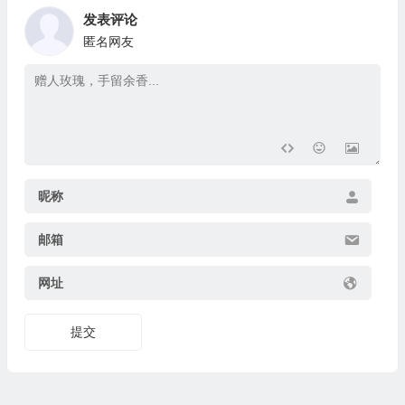
发表评论
匿名网友
昵称
邮箱
网址
提交