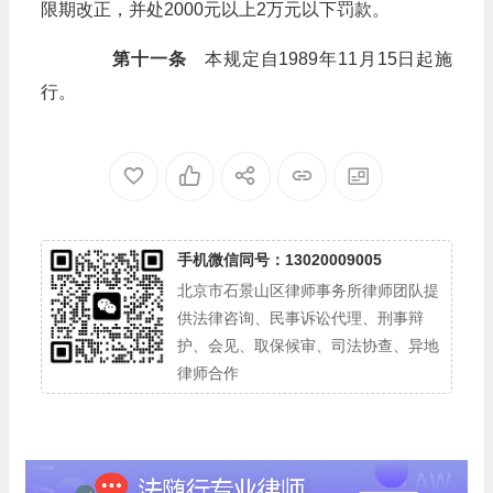
限期改正，并处2000元以上2万元以下罚款。
第十一条
本规定自1989年11月15日起施
行。
手机微信同号：13020009005
北京市石景山区律师事务所律师团队提
供法律咨询、民事诉讼代理、刑事辩
护、会见、取保候审、司法协查、异地
律师合作