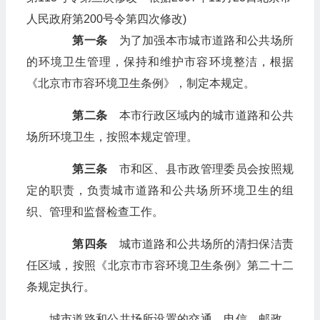
人民政府第200号令第四次修改)
第一条
为了加强本市城市道路和公共场所
的环境卫生管理，保持和维护市容环境整洁，根据
《北京市市容环境卫生条例》，制定本规定。
第二条
本市行政区域内的城市道路和公共
场所环境卫生，按照本规定管理。
第三条
市和区、县市政管理委员会按照规
定的职责，负责城市道路和公共场所环境卫生的组
织、管理和监督检查工作。
第四条
城市道路和公共场所的清扫保洁责
任区域，按照《北京市市容环境卫生条例》第二十二
条规定执行。
城市道路和公共场所设置的交通、电信、邮政、