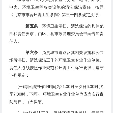
电力、环境卫生等各类设施的清洗保洁责任，按照
《北京市市容环境卫生条例》第三十四条规定执行。
第五条
环境卫生清扫、清洗保洁的具体范
围和责任要求，由区、县市政管理委员会书面告知责
任人。
第六条
负责城市道路及其相关设施和公共
场所清扫、清洗保洁工作的环境卫生专业作业单位、
责任人必须按照作业规范和环境卫生标准要求，遵守
下列规定：
(一)每日清扫作业时间为21:00时至次日6:00时(冬
季7:30时，下同)。环境卫生专业作业单位应当实行夜
间清扫，白天保洁。