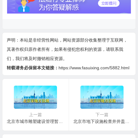
声明：本站是非经营性网站，网站资源部分收集整理于互联网，
其著作权归原作者所有，如果有侵犯您权利的资源，请联系我
们，我们将及时撤销相应资源。
转载请务必保留本文链接：
https://www.fasuixing.com/5882.html
上一篇
下一篇
北京市城市雕塑建设管理暂行规定
北京市地下设施检查井井盖管理规定