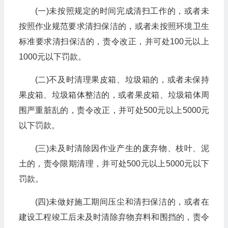
(一)未按照规定的时间完成清扫工作的，或者未
按照作业规范要求清扫保洁的，或者未按照环境卫生
标准要求清扫保洁的，责令改正，并可处100元以上
1000元以下罚款。
(二)不及时清理果皮箱、垃圾箱的，或者未保持
果皮箱、垃圾箱体整洁的，或者果皮箱、垃圾箱体周
围严重脏乱的，责令改正，并可处500元以上5000元
以下罚款。
(三)未及时清除因作业产生的废弃物、枝叶、泥
土的，责令限期清理，并可处500元以上5000元以下
罚款。
(四)未做好施工期间压尘和清扫保洁的，或者在
建设工程竣工后未及时清除弃物弃料和围挡的，责令