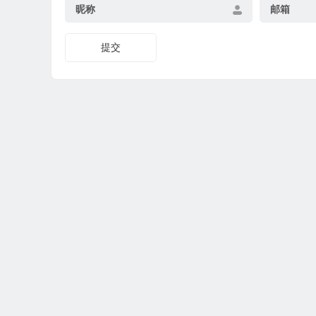
昵称
邮箱
提交