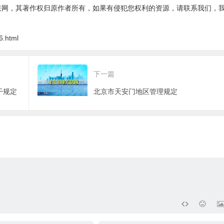
联网，其著作权归原作者所有，如果有侵犯您权利的资源，请联系我们，
6.html
下一篇
干规定
北京市天安门地区管理规定