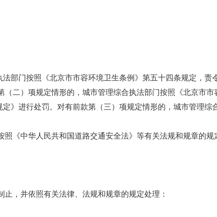
执法部门按照《北京市市容环境卫生条例》第五十四条规定，责
款第（二）项规定情形的，城市管理综合执法部门按照《北京市市
规定》进行处罚。对有前款第（三）项规定情形的，城市管理综
门按照《中华人民共和国道路交通安全法》等有关法规和规章的规
制止，并依照有关法律、法规和规章的规定处理：