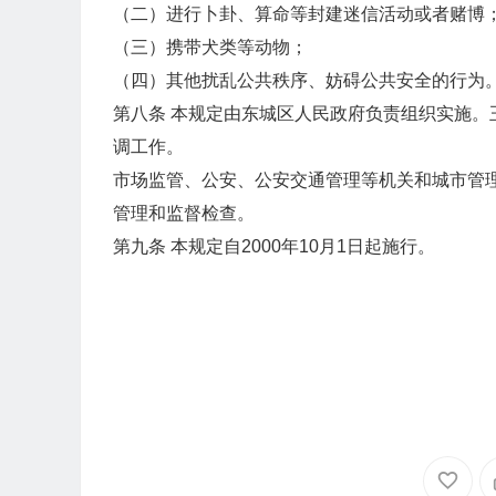
（二）进行卜卦、算命等封建迷信活动或者赌博
（三）携带犬类等动物；
（四）其他扰乱公共秩序、妨碍公共安全的行为
第八条 本规定由东城区人民政府负责组织实施
调工作。
市场监管、公安、公安交通管理等机关和城市管
管理和监督检查。
第九条 本规定自2000年10月1日起施行。