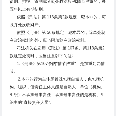
徒刑、拘役、管制或者剥夺政治权利;情节严重的，处
五年以上有期徒刑。
依照《刑法》第 113条第2款规定，犯本罪的，可
以并处没收财产。
依照《刑法》第 56条规定，犯本罪的，除单处剥
夺政治权利的外，应当附加剥夺政治权利。
司法机关在适用《刑法》第 107条、第113条第2
款规定处罚时，应当注意以下问题∶
1.《刑法》第107条的"情节严重"，是加重处罚情
节。
2.本罪的行为主体尽管既包括自然人，也包括机
构、组织，但责任主体只能是自然人，单位（机构、
组织）不承担刑事责任，承担刑事责任的是机构、组
织中的"直接责任人员"。