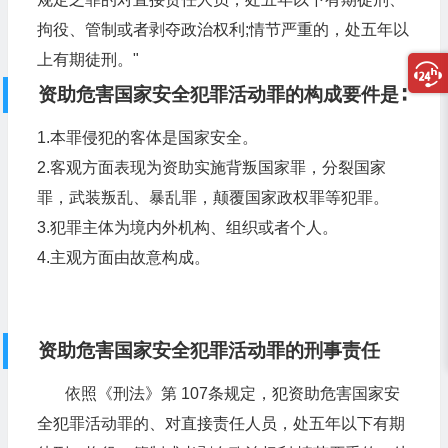
拘役、管制或者剥夺政治权利;情节严重的，处五年以
上有期徒刑。"
资助危害国家安全犯罪活动罪的构成要件是∶
1.本罪侵犯的客体是国家安全。
2.客观方面表现为资助实施背叛国家罪，分裂国家
罪，武装叛乱、暴乱罪，颠覆国家政权罪等犯罪。
3.犯罪主体为境内外机构、组织或者个人。
4.主观方面由故意构成。
资助危害国家安全犯罪活动罪的刑事责任
依照《刑法》第 107条规定，犯资助危害国家安
全犯罪活动罪的、对直接责任人员，处五年以下有期