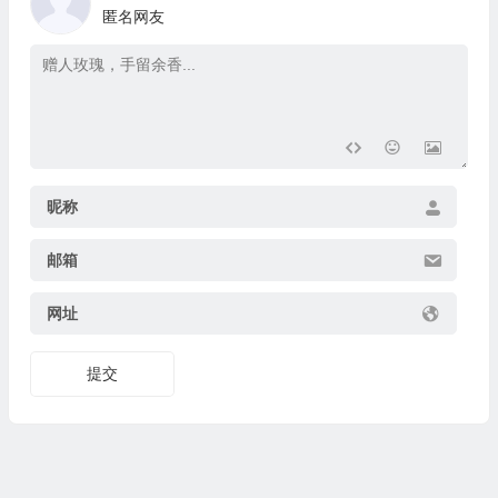
匿名网友
昵称
邮箱
网址
提交