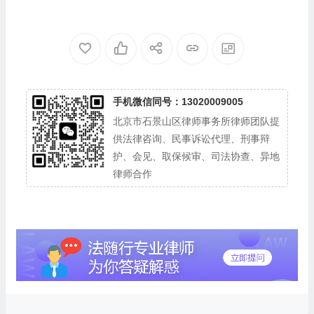
手机微信同号：13020009005
北京市石景山区律师事务所律师团队提
供法律咨询、民事诉讼代理、刑事辩
护、会见、取保候审、司法协查、异地
律师合作