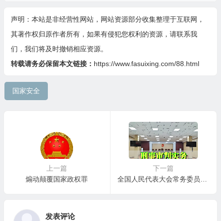
声明：本站是非经营性网站，网站资源部分收集整理于互联网，
其著作权归原作者所有，如果有侵犯您权利的资源，请联系我
们，我们将及时撤销相应资源。
转载请务必保留本文链接：
https://www.fasuixing.com/88.html
国家安全
上一篇
下一篇
煽动颠覆国家政权罪
全国人民代表大会常务委员会关于《中华人民共和国刑法》第九十三条第二款的解释
发表评论