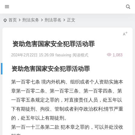
首页
刑法实务
刑法罪名
正文
资助危害国家安全犯罪活动罪
2024年2月22日 15:26:09
fasuixing
阅读模式
1,083
资助危害国家安全犯罪活动罪
第一百零七条 境内外机构、组织或者个人资助实施本
章第一百零二条、第一百零三条、第一百零四条、第
一百零五条规定之罪的，对直接责任人员，处五年以
下有期徒刑、拘役、管制或者剥夺政治权利;情节严重
的，处五年以上有期徒刑。
第一百一十三条第二款 犯本章之罪的，可以并处没收