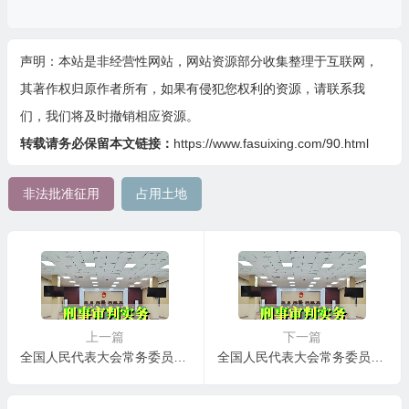
声明：本站是非经营性网站，网站资源部分收集整理于互联网，
其著作权归原作者所有，如果有侵犯您权利的资源，请联系我
们，我们将及时撤销相应资源。
转载请务必保留本文链接：
https://www.fasuixing.com/90.html
非法批准征用
占用土地
上一篇
下一篇
全国人民代表大会常务委员会关于《中华人民共和国刑法》第九十三条第二款的解释
全国人民代表大会常务委员会关于《中华人民共和国刑法》第三百一十三条的解释