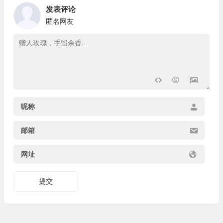
发表评论
匿名网友
昵称
邮箱
网址
提交