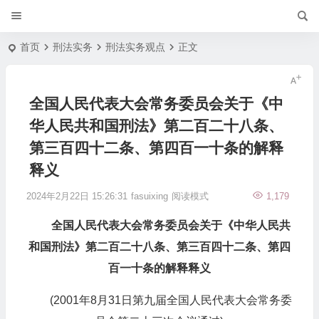
首页
刑法实务
刑法实务观点
正文
全国人民代表大会常务委员会关于《中
华人民共和国刑法》第二百二十八条、
第三百四十二条、第四百一十条的解释
释义
2024年2月22日 15:26:31
fasuixing
阅读模式
1,179
全国人民代表大会常务委员会关于《中华人民共
和国刑法》第二百二十八条、第三百四十二条、第四
百一十条的解释释义
(2001年8月31日第九届全国人民代表大会常务委