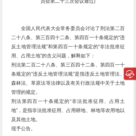
员会第二十三次会议通过)
全国人民代表大会常务委员会讨论了刑法第二百
二十八条、第三百四十二条、第四百一十条规定的“违
反土地管理法规”和第四百一十条规定的“非法批准征
用、占用土地”的含义问题，解释如下：
刑法第二百二十八条、第三百四十二条、第四百一十
条规定的“违反土地管理法规”是指违反土地管理法、
森林法、草原法等法律以及有关行政法规中关于土地
管理的规定。
刑法第四百一十条规定的“非法批准征用、占用土
地”，是指非法批准征用、占用耕地、林地等农用地以
及其他土地。
现予公告。