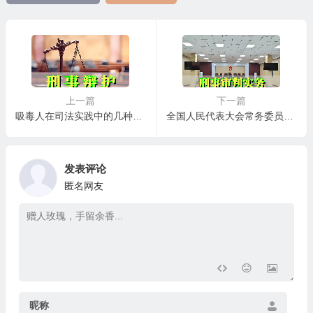
上一篇
下一篇
吸毒人在司法实践中的几种情形
全国人民代表大会常务委员会关于《中华人民共和国刑法》有关出口退税、抵扣税款的其他发票规定的解释
发表评论
匿名网友
昵称