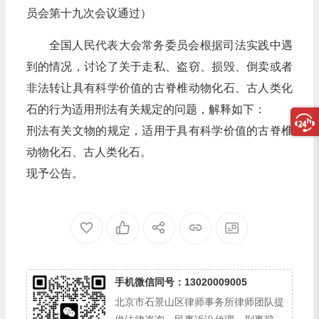
员会第十九次会议通过）
全国人民代表大会常务委员会根据司法实践中遇
到的情况，讨论了关于走私、盗窃、损毁、倒卖或者
非法转让具有科学价值的古脊椎动物化石、古人类化
石的行为适用刑法有关规定的问题，解释如下：
刑法有关文物的规定，适用于具有科学价值的古脊椎
动物化石、古人类化石。
现予公告。
手机微信同号：13020009005
北京市石景山区律师事务所律师团队提