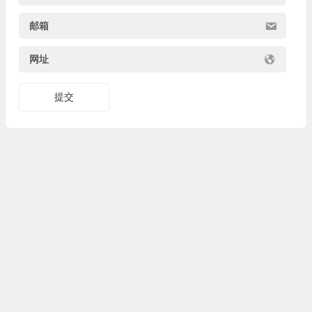
邮箱
网址
提交