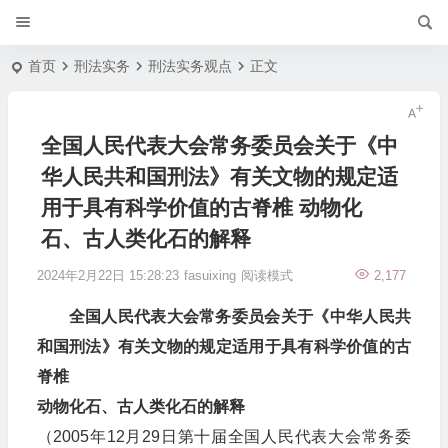
首页
刑法实务
刑法实务观点
正文
全国人民代表大会常务委员会关于《中
华人民共和国刑法》有关文物的规定适
用于具有科学价值的古脊椎 动物化
石、古人类化石的解释
2024年2月22日 15:28:23
fasuixing
阅读模式
2,177
全国人民代表大会常务委员会关于《中华人民共
和国刑法》有关文物的规定适用于具有科学价值的古
脊椎
动物化石、古人类化石的解释
（2005年12月29日第十届全国人民代表大会常务委