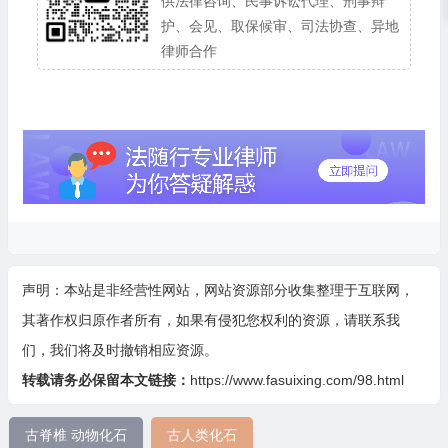
供法律咨询、民事诉讼代理、刑事辩
护、会见、取保候审、司法协查、异地
律师合作
声明：本站是非经营性网站，网站资源部分收集整理于互联网，
其著作权归原作者所有，如果有侵犯您权利的资源，请联系我
们，我们将及时撤销相应资源。
转载请务必保留本文链接：
https://www.fasuixing.com/98.html
古脊椎 动物化石
古人类化石