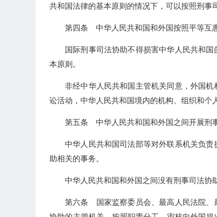
共和国法律的基本原则的情况下，可以按照刑事
第四条 中华人民共和国和外国按照平等互
国际刑事司法协助不得损害中华人民共和国
本原则。
非经中华人民共和国主管机关同意，外国机
讼活动，中华人民共和国境内的机构、组织和个
第五条 中华人民共和国和外国之间开展刑
中华人民共和国司法部等对外联系机关负责
助相关的事务。
中华人民共和国和外国之间没有刑事司法协
第六条 国家监察委员会、最高人民法院、
协助的主管机关，按照职责分工，审核向外国提