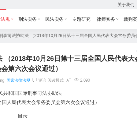
关于我们
律法规
刑法实务
民法实务
专题研究
律师实务
裁判
事司法协助法 （2018年10月26日第十三届全国人民代表大会常务委
（2018年10月26日第十三届全国人民代表大
员会第六次会议通过）
ing
国家法律法规
评论
阅读模式
2,090
民共和国国际刑事司法协助法
三届全国人民代表大会常务委员会第六次会议通过）
目录