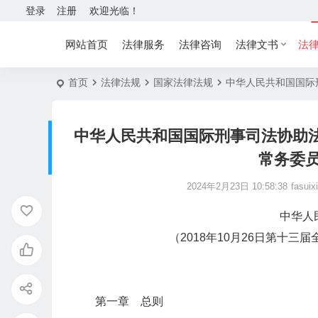
登录
注册
欢迎光临！
网站首页
法律服务
法律咨询
法律文书
法
首页
法律法规
国家法律法规
中华人民共和国国际刑
中华人民共和国国际刑事司法协助法 
常务委
2024年2月23日 10:58:38
fasuix
中华人
（2018年10月26日第十
第一章 总则