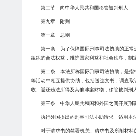
第二节 向中华人民共和国移管被判刑人
第九章 附则
第一章 总则
第一条 为了保障国际刑事司法协助的正常
组织的合法权益，维护国家利益和社会秩序，制
第二条 本法所称国际刑事司法协助，是指
等活动中相互提供协助，包括送达文书，调查取
收、返还违法所得及其他涉案财物，移管被判刑
第三条 中华人民共和国和外国之间开展刑
执行外国提出的刑事司法协助请求，适用本
对于请求书的签署机关、请求书及所附材料