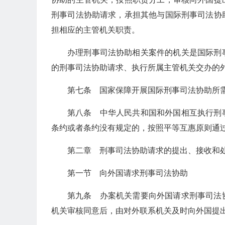
刑事司法协助请求，承担其他与国际刑事司法协
担相应的主管机关职责。
办理刑事司法协助相关案件的机关是国际刑
的刑事司法协助请求、执行所属主管机关交办的
第七条 国家保障开展国际刑事司法协助所
第八条 中华人民共和国和外国相互执行刑
条约或者条约没有规定的，按照平等互惠原则通
第二章 刑事司法协助请求的提出、接收和
第一节 向外国请求刑事司法协助
第九条 办案机关需要向外国请求刑事司法
机关审核同意后，由对外联系机关及时向外国提