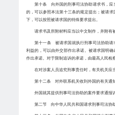
第十条 向外国的刑事司法协助请求书，应
的，可以参照本法第十三条的规定提出；被请求
下，可以按照被请求国的特殊要求提出。
请求书及所附材料应当以中文制作，并附有
第十一条 被请求国就执行刑事司法协助请
利益的，可以由外交部作出承诺。被请求国明确
作出承诺。对于限制追诉的承诺，由最高人民检
在对涉案人员追究刑事责任时，有关机关应
第十二条 对外联系机关收到外国的有关通
外国就其提供刑事司法协助的案件要求通报
第二节 向中华人民共和国请求刑事司法协