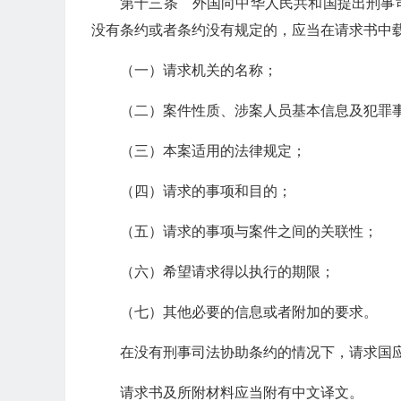
第十三条 外国向中华人民共和国提出刑事
没有条约或者条约没有规定的，应当在请求书中
（一）请求机关的名称；
（二）案件性质、涉案人员基本信息及犯罪
（三）本案适用的法律规定；
（四）请求的事项和目的；
（五）请求的事项与案件之间的关联性；
（六）希望请求得以执行的期限；
（七）其他必要的信息或者附加的要求。
在没有刑事司法协助条约的情况下，请求国
请求书及所附材料应当附有中文译文。