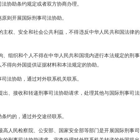
司法协助条约规定或者双方协商办理。
惠原则开展国际刑事司法协助。
的主权、安全和社会公共利益，不得违反中华人民共和国法律的
构、组织和个人不得在中华人民共和国境内进行本法规定的刑事
人不得向外国提供证据材料和本法规定的协助。
事司法协助，通过对外联系机关联系。
提出、接收和转递刑事司法协助请求，处理其他与国际刑事司法
助条约的，通过外交途径联系。
最高人民检察院、公安部、国家安全部等部门是开展国际刑事司
出的刑事司法协助请求，审查处理对外联系机关转递的外国提出