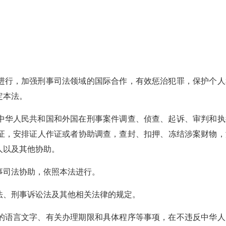
进行，加强刑事司法领域的国际合作，有效惩治犯罪，保护个人
定本法。
中华人民共和国和外国在刑事案件调查、侦查、起诉、审判和执
证，安排证人作证或者协助调查，查封、扣押、冻结涉案财物，
人以及其他协助。
事司法协助，依照本法进行。
法、刑事诉讼法及其他相关法律的规定。
的语言文字、有关办理期限和具体程序等事项，在不违反中华人