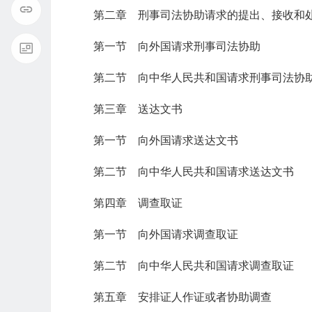
第二章 刑事司法协助请求的提出、接收和
第一节 向外国请求刑事司法协助
第二节 向中华人民共和国请求刑事司法协
第三章 送达文书
第一节 向外国请求送达文书
第二节 向中华人民共和国请求送达文书
第四章 调查取证
第一节 向外国请求调查取证
第二节 向中华人民共和国请求调查取证
第五章 安排证人作证或者协助调查