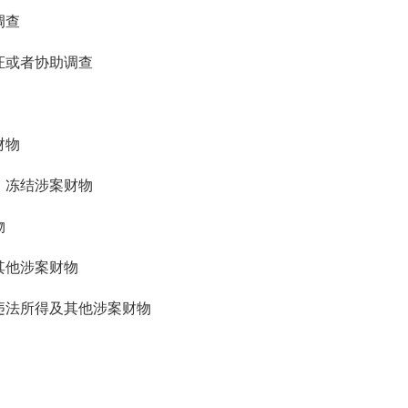
调查
证或者协助调查
财物
、冻结涉案财物
物
其他涉案财物
违法所得及其他涉案财物