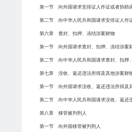
第一节 向外国请求安排证人作证或者协助
第二节 向中华人民共和国请求安排证人作
第六章 查封、扣押、冻结涉案财物
第一节 向外国请求查封、扣押、冻结涉案
第二节 向中华人民共和国请求查封、扣押
第七章 没收、返还违法所得及其他涉案财
第一节 向外国请求没收、返还违法所得及
第二节 向中华人民共和国请求没收、返还
第八章 移管被判刑人
第一节 向外国移管被判刑人