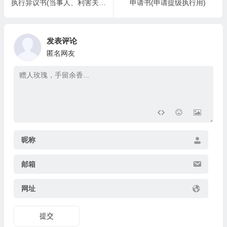
执行异议书(当事人、利害关系人提出异议用)
申请书(申请提级执行用)
发表评论
匿名网友
昵称
邮箱
网址
提交