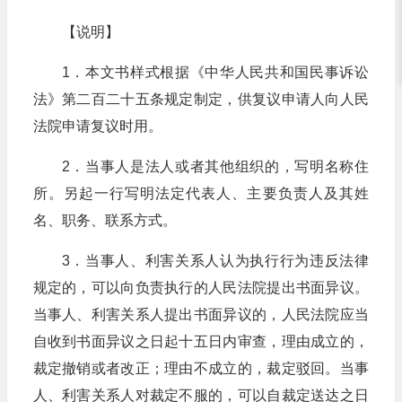
【说明】
1．本文书样式根据《中华人民共和国民事诉讼
法》第二百二十五条规定制定，供复议申请人向人民
法院申请复议时用。
2．当事人是法人或者其他组织的，写明名称住
所。另起一行写明法定代表人、主要负责人及其姓
名、职务、联系方式。
3．当事人、利害关系人认为执行行为违反法律
规定的，可以向负责执行的人民法院提出书面异议。
当事人、利害关系人提出书面异议的，人民法院应当
自收到书面异议之日起十五日内审查，理由成立的，
裁定撤销或者改正；理由不成立的，裁定驳回。当事
人、利害关系人对裁定不服的，可以自裁定送达之日