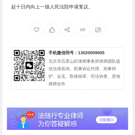
起十日内向上一级人民法院申请复议。
手机微信同号：13020009005
北京市石景山区律师事务所律师团队提
供法律咨询、民事诉讼代理、刑事辩
护、会见、取保候审、司法协查、异地
律师合作