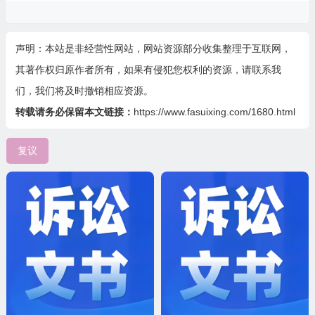
声明：本站是非经营性网站，网站资源部分收集整理于互联网，
其著作权归原作者所有，如果有侵犯您权利的资源，请联系我
们，我们将及时撤销相应资源。
转载请务必保留本文链接：
https://www.fasuixing.com/1680.html
复议