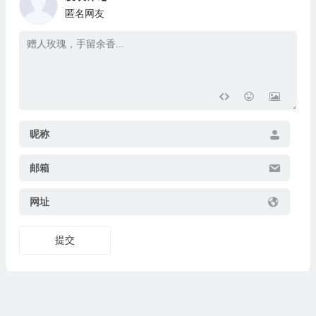
匿名网友
昵称
邮箱
网址
提交