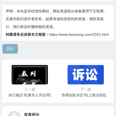
声明：本站是非经营性网站，网站资源部分收集整理于互联网，
其著作权归原作者所有，如果有侵犯您权利的资源，请联系我
们，我们将及时撤销相应资源。
转载请务必保留本文链接：
https://www.fasuixing.com/2021.html
异议
上一篇
下一篇
执行裁定书(案外人异议用)
协调划款决定书(上级法院处理执行争议案件用)
发表评论