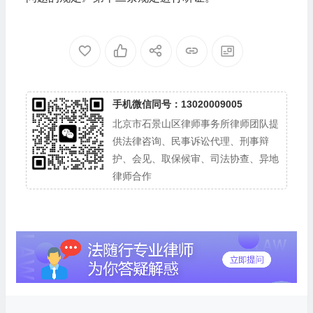
手机微信同号：13020009005
北京市石景山区律师事务所律师团队提
供法律咨询、民事诉讼代理、刑事辩
护、会见、取保候审、司法协查、异地
律师合作