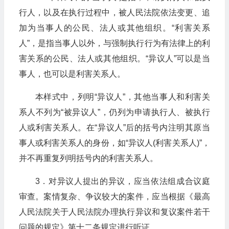
行人，以及在执行过程中，被人民法院依法变更、追
加为当事人的公民、法人或其他组织。“利害关系
人”，是指当事人以外，与强制执行行为有法律上的利
害关系的公民、法人或其他组织。“异议人”可以是当
事人，也可以是利害关系人。
本样式中，列明“异议人”，其他当事人和利害关
系人不列为“被异议人”，仍列为申请执行人、被执行
人或利害关系人。在“异议人”后的括号内注明其原当
事人或利害关系人的身份，如“异议人(利害关系人)”，
并不再重复列明括号内的利害关系人。
3．对异议人提出的异议，应当依法组成合议庭
审查。案情复杂、争议较大的案件，应当根据《最高
人民法院关于人民法院办理执行异议和复议案件若干
问题的规定》第十二条规定进行听证。