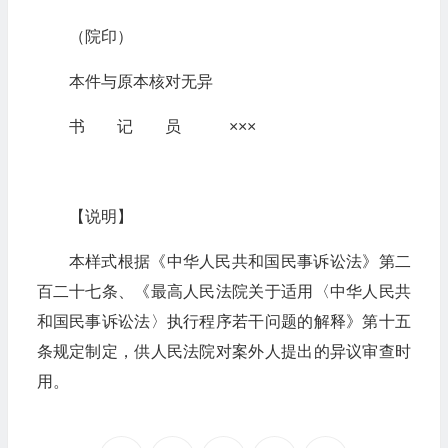
（院印）
本件与原本核对无异
书 记 员 ×××
【说明】
本样式根据《中华人民共和国民事诉讼法》第二
百二十七条、《最高人民法院关于适用〈中华人民共
和国民事诉讼法〉执行程序若干问题的解释》第十五
条规定制定，供人民法院对案外人提出的异议审查时
用。