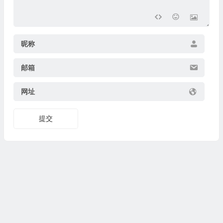
昵称
邮箱
网址
提交