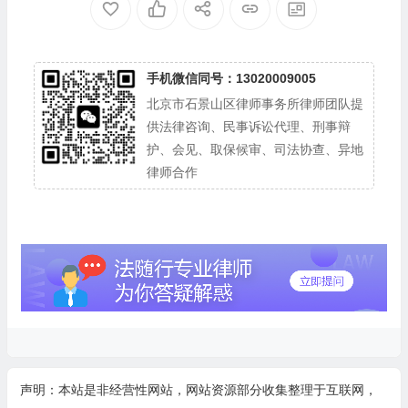
手机微信同号：13020009005
北京市石景山区律师事务所律师团队提
供法律咨询、民事诉讼代理、刑事辩
护、会见、取保候审、司法协查、异地
律师合作
声明：本站是非经营性网站，网站资源部分收集整理于互联网，