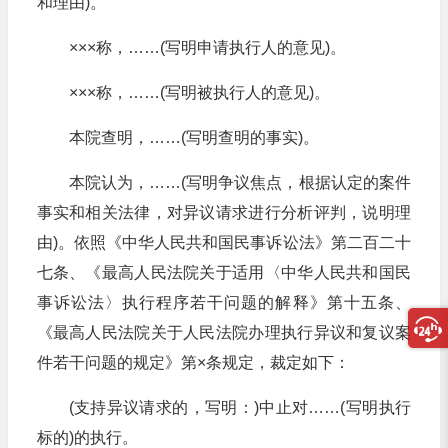
和理由)。
×××称，……(写明申请执行人的意见)。
×××称，……(写明被执行人的意见)。
本院查明，……(写明查明的事实)。
本院认为，……(写明争议焦点，根据认定的案件
事实和相关法律，对异议请求进行分析评判，说明理
由)。依照《中华人民共和国民事诉讼法》第二百二十
七条、《最高人民法院关于适用〈中华人民共和国民
事诉讼法〉执行程序若干问题的解释》第十五条、
《最高人民法院关于人民法院办理执行异议和复议案
件若干问题的规定》第×条规定，裁定如下：
(支持异议请求的，写明：)中止对……(写明执行
标的)的执行。