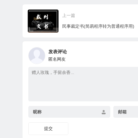
上一篇
民事裁定书(简易程序转为普通程序用)
发表评论
匿名网友
昵称
邮箱
提交