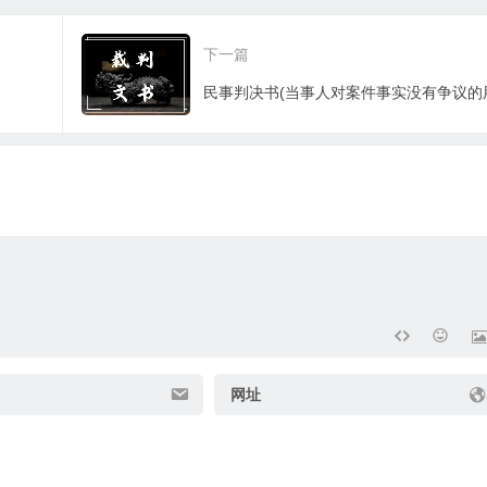
下一篇
民事判决书(当事人对案件事实没有争议的
网址