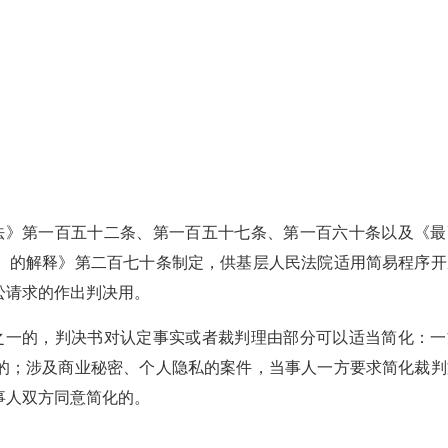
法》第一百五十二条、第一百五十七条、第一百六十条以及《最
〉的解释》第二百七十条制定，供基层人民法院适用简易程序开
讼请求的作出判决用。
之一的，判决书对认定事实或者裁判理由部分可以适当简化：一
的；涉及商业秘密、个人隐私的案件，当事人一方要求简化裁判
事人双方同意简化的。