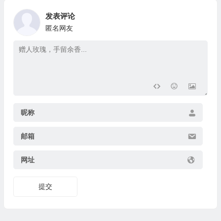
发表评论
匿名网友
昵称
邮箱
网址
提交