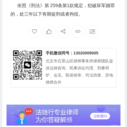
依照《刑法》第 259条第1款规定，犯破坏军婚罪
的，处三年以下有期徒刑或者拘役。
手机微信同号：13020009005
北京市石景山区律师事务所律师团队提
供法律咨询、民事诉讼代理、刑事辩
护、会见、取保候审、司法协查、异地
律师合作