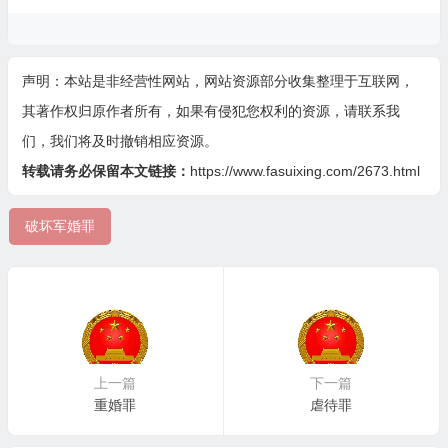
声明：本站是非经营性网站，网站资源部分收集整理于互联网，
其著作权归原作者所有，如果有侵犯您权利的资源，请联系我
们，我们将及时撤销相应资源。
转载请务必保留本文链接：
https://www.fasuixing.com/2673.html
破坏军婚罪
上一篇
下一篇
重婚罪
虐待罪