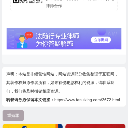
律师合作
声明：本站是非经营性网站，网站资源部分收集整理于互联网，
其著作权归原作者所有，如果有侵犯您权利的资源，请联系我
们，我们将及时撤销相应资源。
转载请务必保留本文链接：
https://www.fasuixing.com/2672.html
重婚罪