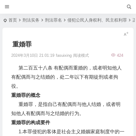
首页
刑法实务
刑法罪名
侵犯公民人身权利、民主权利罪
重婚罪
2024年3月10日 21:01:19
fasuixing
阅读模式
424
第二百五十八条 有配偶而重婚的，或者明知他人
有配偶而与之结婚的，处二年以下有期徒刑或者拘
役。
重婚罪的概念
重婚罪，是指自己有配偶而与他人结婚，或者明
知他人有配偶而与之结婚的行为。
重婚罪的构成要件
1.本罪侵犯的客体是社会主义婚姻家庭制度中的一