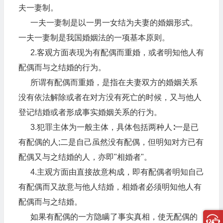
夫一妻制。
一夫一妻制是以一男一女结为夫妻的婚姻形式。
一夫一妻制是我国婚姻法的一项基本原则。
2.客观方面表现为有配偶而重婚，或者明知他人有
配偶而与之结婚的行为。
所谓有配偶而重婚，是指在夫妻双方的婚姻关系
没有依法解除或者在对方没有死亡的时候，又与他人
登记结婚或者形成事实婚姻关系的行为。
3.犯罪主体为一般主体，具体包括两种人∶一是已
有配偶的人;二是自己虽然没有配偶，但明知对方已有
配偶又与之结婚的人，亦即"相婚者"。
4.主观方面由直接故意构成，即有配偶者明知自己
有配偶而又故意与他人结婚，相婚者必须明知他人有
配偶而与之结婚。
如果有配偶的一方隐瞒了事实真相，使无配偶的