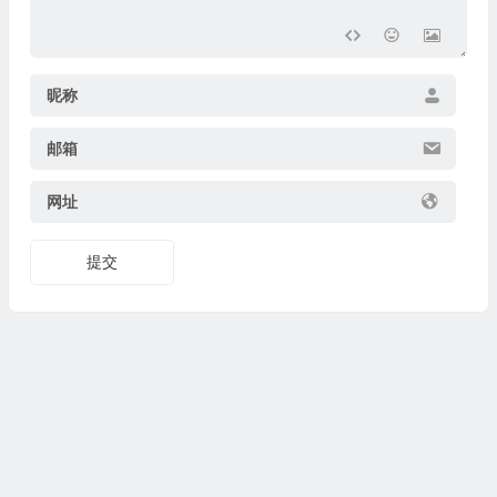
昵称
邮箱
网址
提交