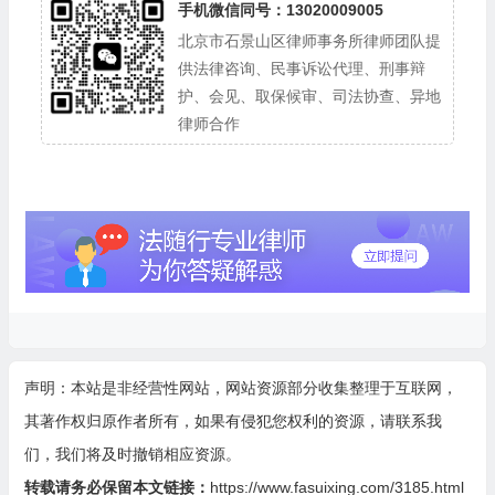
手机微信同号：13020009005
北京市石景山区律师事务所律师团队提
供法律咨询、民事诉讼代理、刑事辩
护、会见、取保候审、司法协查、异地
律师合作
声明：本站是非经营性网站，网站资源部分收集整理于互联网，
其著作权归原作者所有，如果有侵犯您权利的资源，请联系我
们，我们将及时撤销相应资源。
转载请务必保留本文链接：
https://www.fasuixing.com/3185.html