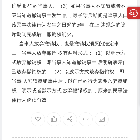
护受 胁迫的当事人。（3）如果当事人不知道或者不
应当知道撤销事由发生 的，最长除斥期间是当事人自
该民事法律行为发生之日起的5年。在上 述规定的除
斥期间完成后，撤销权消灭。
当事人放弃撤销权，也是撤销权消灭的法定事
由。当事人放弃撤销 权有两种形式：（1）以明示方
式放弃撤销权，即当事人知道撤销事由 后明确表示自
己放弃撤销权的；（2）以默示方式放弃撤销权，即
当事 人知道撤销事由后，以自己的行为表明放弃撤销
权。明示或者默示方式 放弃撤销权的，原来的民事法
律行为继续有效。