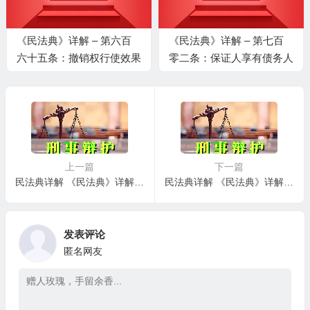
《民法典》详解 – 第六百
《民法典》详解 – 第七百
六十五条：撤销权行使效果
零二条：保证人享有债务人
抵销权或者撤销权
上一篇
下一篇
民法典详解 《民法典》详解 – 第一百五十条一：显失公平及其效力
民法典详解 《民法典》详解 – 第一百五十条三：民事法律行为无效
发表评论
匿名网友