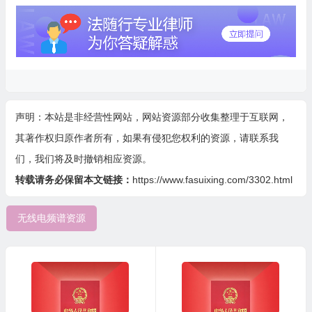
声明：本站是非经营性网站，网站资源部分收集整理于互联网，
其著作权归原作者所有，如果有侵犯您权利的资源，请联系我
们，我们将及时撤销相应资源。
转载请务必保留本文链接：
https://www.fasuixing.com/3302.html
无线电频谱资源