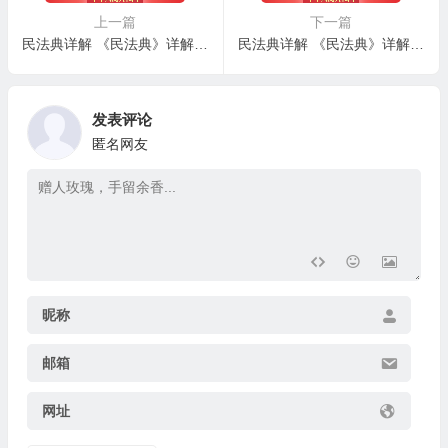
上一篇
下一篇
民法典详解 《民法典》详解 – 第二百五十一条：野生动植物资源属于国家所有
民法典详解 《民法典》详解 – 第二百五十三条：国家所有文物
发表评论
匿名网友
昵称
邮箱
网址