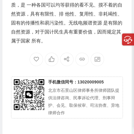
质，是 一种各国可以均等获得的看不见、摸不着的自
然资源，具有有限性、排 他性、复用性、非耗竭性、
固有的传播性和易污染性。无线电频谱资源 是有限的
自然资源，对于国计民生具有重要价值，因而规定其
属于国家 所有。
手机微信同号：13020009005
北京市石景山区律师事务所律师团队提
供法律咨询、民事诉讼代理、刑事辩
护、会见、取保候审、司法协查、异地
律师合作