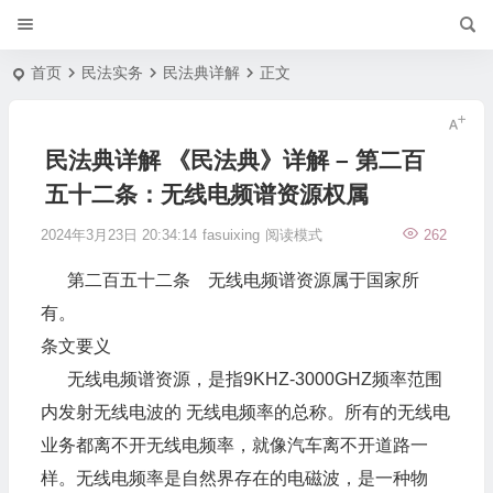
首页
民法实务
民法典详解
正文
民法典详解 《民法典》详解 – 第二百
五十二条：无线电频谱资源权属
2024年3月23日 20:34:14
fasuixing
阅读模式
262
第二百五十二条 无线电频谱资源属于国家所
有。
条文要义
无线电频谱资源，是指9KHZ-3000GHZ频率范围
内发射无线电波的 无线电频率的总称。所有的无线电
业务都离不开无线电频率，就像汽车离不开道路一
样。无线电频率是自然界存在的电磁波，是一种物