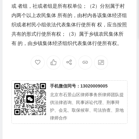
或 者组，社或者组是所有权单位；（2）分别属于村
内两个以上农民集体 所有的，由村内各该集体经济组
织或者村民小组依法代表集体行使所有 权，应当按照
共有的形式行使所有权；（3）属于乡镇农民集体所
有 的，由乡镇集体经济组织代表集体行使所有权。
手机微信同号：13020009005
北京市石景山区律师事务所律师团队提
供法律咨询、民事诉讼代理、刑事辩
护、会见、取保候审、司法协查、异地
律师合作