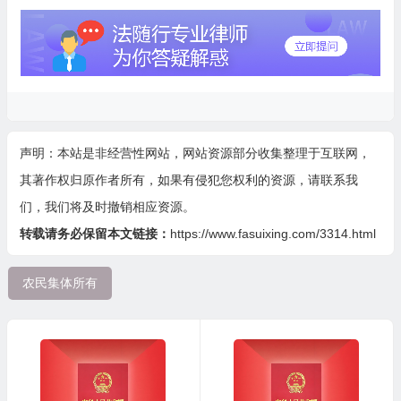
声明：本站是非经营性网站，网站资源部分收集整理于互联网，
其著作权归原作者所有，如果有侵犯您权利的资源，请联系我
们，我们将及时撤销相应资源。
转载请务必保留本文链接：
https://www.fasuixing.com/3314.html
农民集体所有