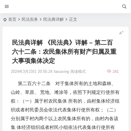
首页
民法实务
民法典详解
正文
民法典详解 《民法典》详解 – 第二百
六十二条：农民集体所有财产归属及重
大事项集体决定
2024年3月23日 20:55:24
fasuixing
阅读模式
241
第二百六十二条 对于集体所有的土地和森林、
山岭、草原、 荒地、滩涂等，依照下列规定行使所有
权：（一）属于村农民集体 所有的，由村集体经济组
织或者村民委员会依法代表集体行使所有权；（二）
分别属于村内两个以上农民集体所有的，由村内各该
集 体经济组织或者村民小组依法代表集体行使所有