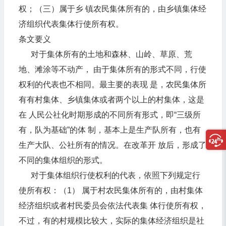
权；（三）属于乡 镇农民集体所有的，由乡镇集体经
济组织代表集体行使所有权。
条文要义
对于集体所有的土地和森林、山岭、草原、荒
地、滩涂等不动产， 由于集体所有的形式不同，行使
权利的代表也不相同。最主要的表现 是，农民集体所
有有村集体、乡镇集体或者两个以上的村集体，这是
在 人民公社化时期形成的不同所有形式，即“三级所
有，队为基础”的体 制，基本上是生产队所有，也有
生产大队、公社所有的情况。在改革开 放后，形成了
不同的集体组织的形式。
对于集体组织行使权利的代表，依照下列规定行
使所有权：（1） 属于村农民集体所有的，由村集体
经济组织或者村民委员会依法代表集 体行使所有权，
不过，有的村规模比较大，实际的集体经济组织是社