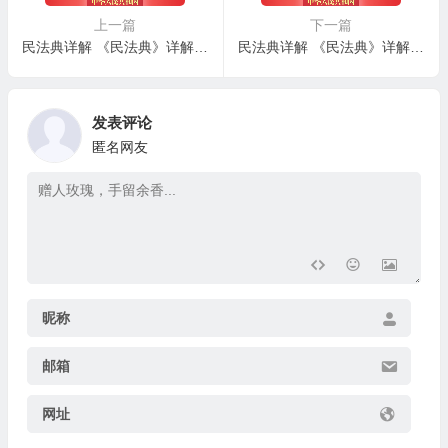
上一篇
下一篇
民法典详解 《民法典》详解 – 第二百六十一条：农民集体所有财产归属及重大事项集体决定
民法典详解 《民法典》详解 – 第二百六十三条：城镇集体所有财产
发表评论
匿名网友
昵称
邮箱
网址