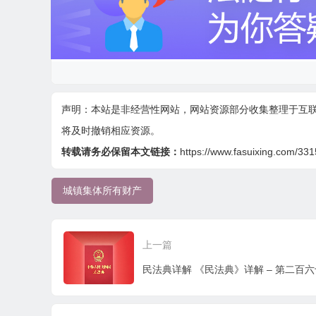
声明：本站是非经营性网站，网站资源部分收集整理于互
将及时撤销相应资源。
转载请务必保留本文链接：
https://www.fasuixing.com/331
城镇集体所有财产
上一篇