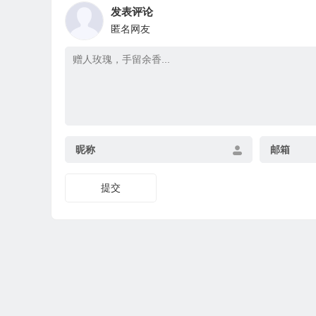
发表评论
匿名网友
昵称
邮箱
提交