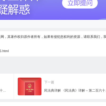
联网，其著作权归原作者所有，如果有侵犯您权利的资源，请联系我们，
5.html
下一篇
民法典详解 《民法典》详解 – 第二百六十二条：农民集体所有财产归属及重大事项集体决定
民法典详解 