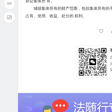
群众集体所 有。
城镇集体所有的财产范围，包括集体所有的不动
占有、使用、收益、处分的 权利。