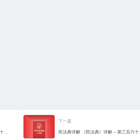
下一篇
民法典详解 《民法典》详解 – 第三百六十五条：宅基地使用权变更登记和注销登记
民法典详解 