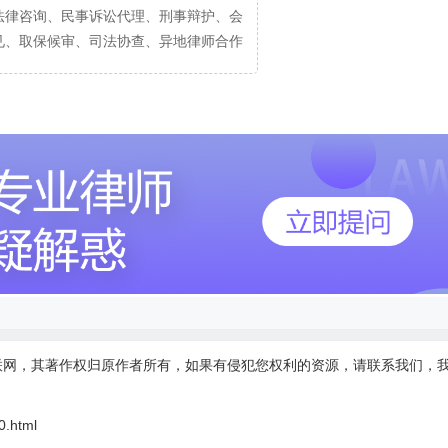
法律咨询、民事诉讼代理、刑事辩护、会
见、取保候审、司法协查、异地律师合作
联网，其著作权归原作者所有，如果有侵犯您权利的资源，请联系我们，
0.html