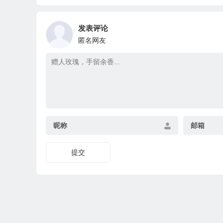
发表评论
匿名网友
昵称
邮箱
提交