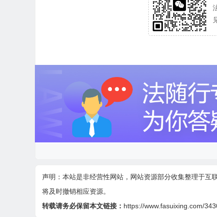
声明：本站是非经营性网站，网站资源部分收集整理于互
将及时撤销相应资源。
转载请务必保留本文链接：
https://www.fasuixing.com/343