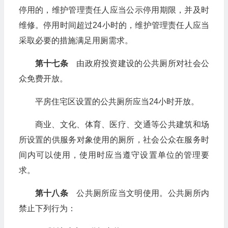
停用的，维护管理责任人应当公示停用期限，并及时
维修。停用时间超过24小时的，维护管理责任人应当
采取必要的措施满足用厕需求。
第十七条
由政府投资建设的公共厕所对社会公
众免费开放。
平房住宅区设置的公共厕所应当24小时开放。
商业、文化、体育、医疗、交通等公共建筑和场
所设置的供服务对象使用的厕所，社会公众在服务时
间内可以使用，使用时应当遵守设置单位的管理要
求。
第十八条
公共厕所应当文明使用。公共厕所内
禁止下列行为：