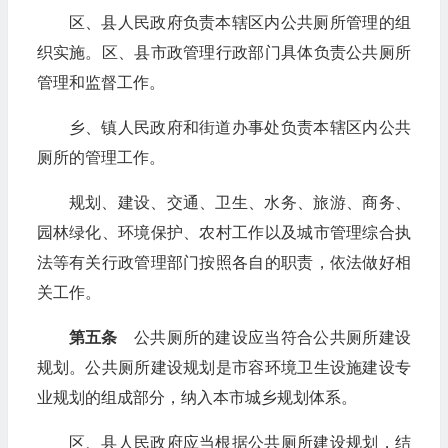
区、县人民政府负责本辖区内公共厕所管理的组
织实施。区、县市政管理行政部门具体负责公共厕所
管理和监督工作。
乡、镇人民政府和街道办事处负责本辖区内公共
厕所的管理工作。
规划、建设、交通、卫生、水务、旅游、商务、
园林绿化、环境保护、农村工作以及城市管理综合执
法等有关行政管理部门按照各自的职责，依法做好相
关工作。
第五条
公共厕所的建设应当符合公共厕所建设
规划。公共厕所建设规划是市容环境卫生设施建设专
业规划的组成部分，纳入本市城乡规划体系。
区、县人民政府应当根据公共厕所建设规划，结