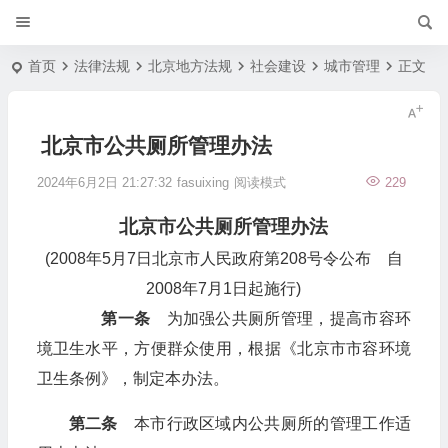
首页
法律法规
北京地方法规
社会建设
城市管理
正文
北京市公共厕所管理办法
2024年6月2日 21:27:32
fasuixing
阅读模式
229
北京市公共厕所管理办法
(2008年5月7日北京市人民政府第208号令公布 自
2008年7月1日起施行)
第一条
为加强公共厕所管理，提高市容环
境卫生水平，方便群众使用，根据《北京市市容环境
卫生条例》，制定本办法。
第二条
本市行政区域内公共厕所的管理工作适