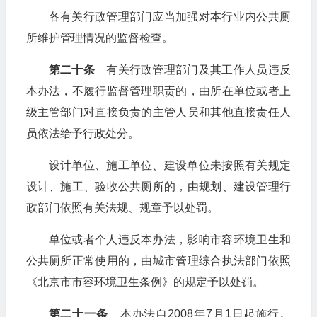
各有关行政管理部门应当加强对本行业内公共厕
所维护管理情况的监督检查。
第二十条
有关行政管理部门及其工作人员违反
本办法，不履行监督管理职责的，由所在单位或者上
级主管部门对直接负责的主管人员和其他直接责任人
员依法给予行政处分。
设计单位、施工单位、建设单位未按照有关规定
设计、施工、验收公共厕所的，由规划、建设管理行
政部门依照有关法规、规章予以处罚。
单位或者个人违反本办法，影响市容环境卫生和
公共厕所正常使用的，由城市管理综合执法部门依照
《北京市市容环境卫生条例》的规定予以处罚。
第二十一条
本办法自2008年7月1日起施行。