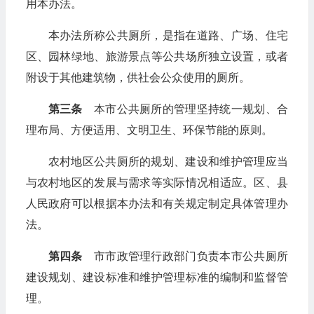
用本办法。
本办法所称公共厕所，是指在道路、广场、住宅
区、园林绿地、旅游景点等公共场所独立设置，或者
附设于其他建筑物，供社会公众使用的厕所。
第三条
本市公共厕所的管理坚持统一规划、合
理布局、方便适用、文明卫生、环保节能的原则。
农村地区公共厕所的规划、建设和维护管理应当
与农村地区的发展与需求等实际情况相适应。区、县
人民政府可以根据本办法和有关规定制定具体管理办
法。
第四条
市市政管理行政部门负责本市公共厕所
建设规划、建设标准和维护管理标准的编制和监督管
理。