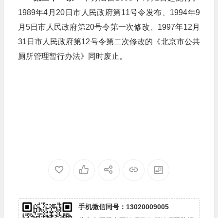
1989年4月20日市人民政府第11号令发布、1994年9
月5日市人民政府第20号令第一次修改、1997年12月
31日市人民政府第12号令第二次修改的《北京市公共
厕所管理暂行办法》同时废止。
手机微信同号：13020009005