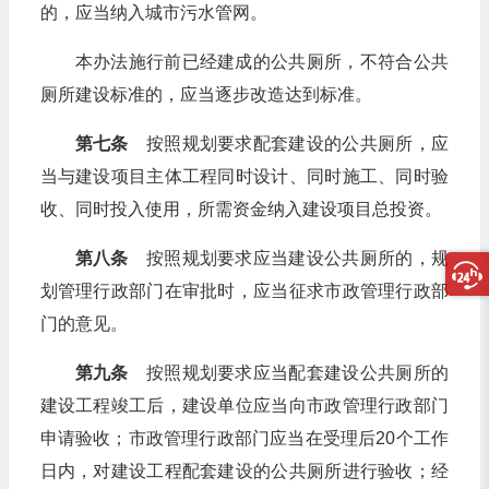
的，应当纳入城市污水管网。
本办法施行前已经建成的公共厕所，不符合公共
厕所建设标准的，应当逐步改造达到标准。
第七条
按照规划要求配套建设的公共厕所，应
当与建设项目主体工程同时设计、同时施工、同时验
收、同时投入使用，所需资金纳入建设项目总投资。
第八条
按照规划要求应当建设公共厕所的，规
划管理行政部门在审批时，应当征求市政管理行政部
门的意见。
第九条
按照规划要求应当配套建设公共厕所的
建设工程竣工后，建设单位应当向市政管理行政部门
申请验收；市政管理行政部门应当在受理后20个工作
日内，对建设工程配套建设的公共厕所进行验收；经