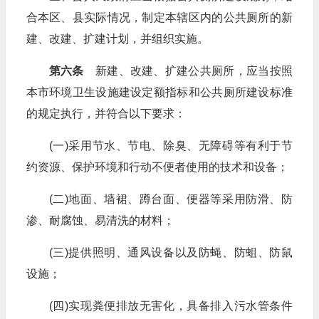
合本区、县实际情况，制定本辖区内的公共厕所的新
建、改建、扩建计划，并组织实施。
第六条
新建、改建、扩建公共厕所，应当按照
本市环境卫生设施建设定额指标和公共厕所建设标准
的规定执行，并符合以下要求：
(一)采用节水、节电、除臭、无障碍等有利于节
约资源、保护环境和行动不便者使用的技术和设备；
(二)地面、墙裙、蹲台面、便器等采用防滑、防
渗、耐腐蚀、易清洗的材料；
(三)提供照明、通风设备以及防蝇、防蛆、防鼠
设施；
(四)实现粪便排放无害化，具备排入污水管条件