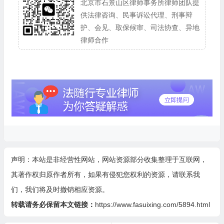
北京市石景山区律师事务所律师团队提
供法律咨询、民事诉讼代理、刑事辩
护、会见、取保候审、司法协查、异地
律师合作
声明：本站是非经营性网站，网站资源部分收集整理于互联网，
其著作权归原作者所有，如果有侵犯您权利的资源，请联系我
们，我们将及时撤销相应资源。
转载请务必保留本文链接：
https://www.fasuixing.com/5894.html