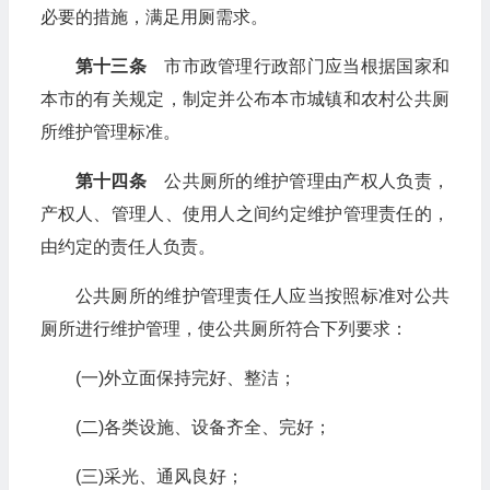
必要的措施，满足用厕需求。
第十三条
市市政管理行政部门应当根据国家和
本市的有关规定，制定并公布本市城镇和农村公共厕
所维护管理标准。
第十四条
公共厕所的维护管理由产权人负责，
产权人、管理人、使用人之间约定维护管理责任的，
由约定的责任人负责。
公共厕所的维护管理责任人应当按照标准对公共
厕所进行维护管理，使公共厕所符合下列要求：
(一)外立面保持完好、整洁；
(二)各类设施、设备齐全、完好；
(三)采光、通风良好；