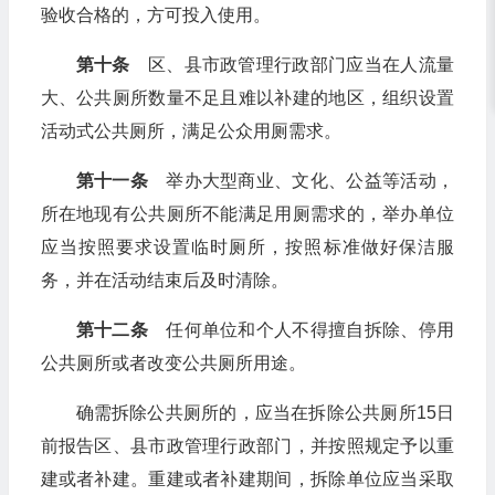
验收合格的，方可投入使用。
第十条
区、县市政管理行政部门应当在人流量
大、公共厕所数量不足且难以补建的地区，组织设置
活动式公共厕所，满足公众用厕需求。
第十一条
举办大型商业、文化、公益等活动，
所在地现有公共厕所不能满足用厕需求的，举办单位
应当按照要求设置临时厕所，按照标准做好保洁服
务，并在活动结束后及时清除。
第十二条
任何单位和个人不得擅自拆除、停用
公共厕所或者改变公共厕所用途。
确需拆除公共厕所的，应当在拆除公共厕所15日
前报告区、县市政管理行政部门，并按照规定予以重
建或者补建。重建或者补建期间，拆除单位应当采取