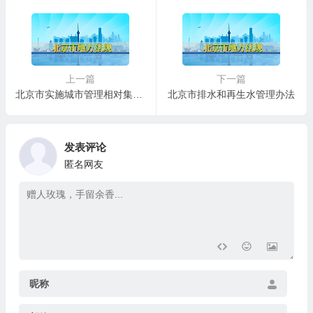
上一篇
下一篇
北京市实施城市管理相对集中行政处罚权办法
北京市排水和再生水管理办法
发表评论
匿名网友
昵称