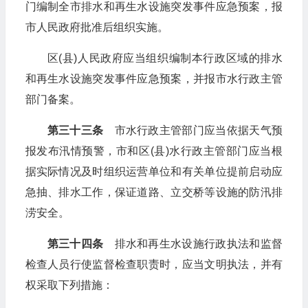
门编制全市排水和再生水设施突发事件应急预案，报
市人民政府批准后组织实施。
区(县)人民政府应当组织编制本行政区域的排水
和再生水设施突发事件应急预案，并报市水行政主管
部门备案。
第三十三条
市水行政主管部门应当依据天气预
报发布汛情预警，市和区(县)水行政主管部门应当根
据实际情况及时组织运营单位和有关单位提前启动应
急抽、排水工作，保证道路、立交桥等设施的防汛排
涝安全。
第三十四条
排水和再生水设施行政执法和监督
检查人员行使监督检查职责时，应当文明执法，并有
权采取下列措施：