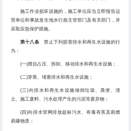
施工作业损坏设施的，施工单位应当立即报告运
营单位和事故发生地水行政主管部门及有关部门，并
采取应急保护措施。
第十八条
禁止下列损害排水和再生水设施的行
为：
(一)擅自占压、拆卸、移动排水和再生水设施；
(二)穿凿、堵塞排水和再生水设施；
(三)向排水和再生水设施倾倒垃圾、粪便、渣
土、施工废料、污水处理产生的污泥等废弃物；
(四)向排水管网排放超标污水、有毒有害及易燃
易爆物质；