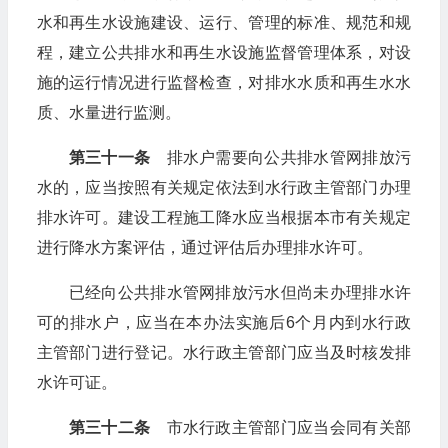
水和再生水设施建设、运行、管理的标准、规范和规
程，建立公共排水和再生水设施监督管理体系，对设
施的运行情况进行监督检查，对排水水质和再生水水
质、水量进行监测。
第三十一条
排水户需要向公共排水管网排放污
水的，应当按照有关规定依法到水行政主管部门办理
排水许可。建设工程施工降水应当根据本市有关规定
进行降水方案评估，通过评估后办理排水许可。
已经向公共排水管网排放污水但尚未办理排水许
可的排水户，应当在本办法实施后6个月内到水行政
主管部门进行登记。水行政主管部门应当及时核发排
水许可证。
第三十二条
市水行政主管部门应当会同有关部