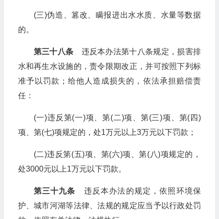
(三)伪造、篡改、瞒报进出水水质、水量等数据
的。
第三十八条
违反本办法第十八条规定，损害排
水和再生水设施的，责令限期改正，并可按照下列标
准予以罚款；给他人造成损失的，依法承担赔偿责
任：
(一)违反第(一)项、第(二)项、第(三)项、第(四)
项、第(七)项规定的，处1万元以上3万元以下罚款；
(二)违反第(五)项、第(六)项、第(八)项规定的，
处3000元以上1万元以下罚款。
第三十九条
违反本办法的规定，依照环境保
护、城市河湖等法律、法规的规定应当予以行政处罚