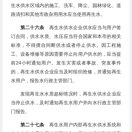
生水供水区域内的施工、洗车、降尘、园林绿化、道
路清扫和其他市政杂用用水应当使用再生水。
第二十六条
再生水供水企业供水应当与用户签
订合同，供水水质、水压应当符合国家和本市的相关
标准，不得擅自间断供水或者停止供水。因工程施
工、设备维修等原因需要停止向用户供水的，应当提
前24小时通知用户。发生灾害或者事故、突发事件
的，再生水供水企业应当及时组织抢修，并通知再生
水用户，报告水行政主管部门。
发现再生水水质超标情况时，再生水供水企业应
当停止供水，及时通知再生水用户并向水行政主管部
门报告。
第二十七条
再生水用户内部再生水供水系统和