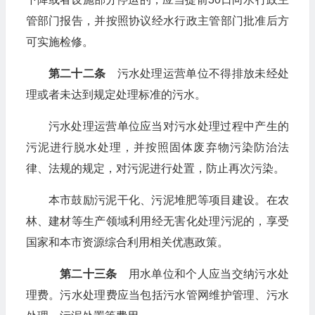
管部门报告，并按照协议经水行政主管部门批准后方
可实施检修。
第二十二条
污水处理运营单位不得排放未经处
理或者未达到规定处理标准的污水。
污水处理运营单位应当对污水处理过程中产生的
污泥进行脱水处理，并按照固体废弃物污染防治法
律、法规的规定，对污泥进行处置，防止再次污染。
本市鼓励污泥干化、污泥堆肥等项目建设。在农
林、建材等生产领域利用经无害化处理污泥的，享受
国家和本市资源综合利用相关优惠政策。
第二十三条
用水单位和个人应当交纳污水处
理费。污水处理费应当包括污水管网维护管理、污水