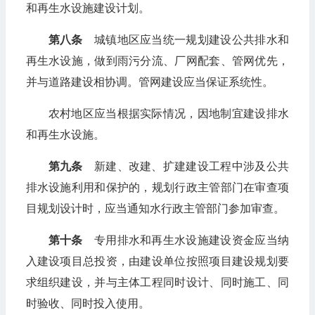
和再生水设施建设计划。
第八条
城镇地区应当统一规划建设公共排水和
再生水设施，做到雨污分流、厂网配套、管网优先，
并与道路建设相协调。管网建设应当保证系统性。
农村地区应当根据实际情况，因地制宜建设排水
和再生水设施。
第九条
新建、改建、扩建建设工程中涉及公共
排水设施利用和保护的，规划行政主管部门在审查项
目规划设计时，应当通知水行政主管部门参加审查。
第十条
专用排水和再生水设施建设资金应当纳
入建设项目总投资，由建设单位按照项目建设规划要
求组织建设，并与主体工程同时设计、同时施工、同
时验收、同时投入使用。