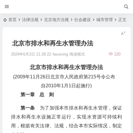
首页
法律法规
北京地方法规
社会建设
城市管理
正文
北京市排水和再生水管理办法
2024年6月2日 21:28:22
fasuixing
阅读模式
220
北京市排水和再生水管理办法
(2009年11月26日北京市人民政府第215号令公布
自2010年1月1日起施行)
第一章 总 则
第一条
为了加强本市排水和再生水管理，保证
排水和再生水设施正常运行，实现水资源可持续利
用，根据有关法律、法规，结合本市实际情况，制定