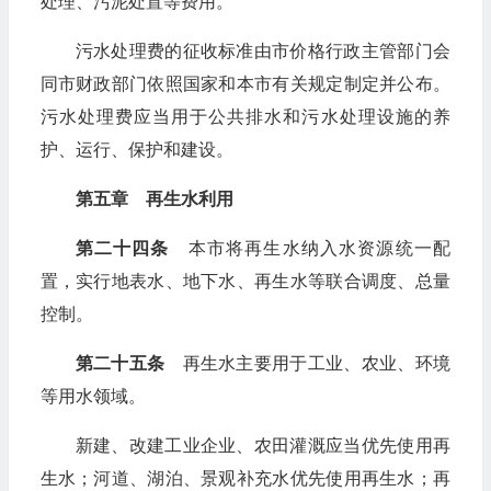
处理、污泥处置等费用。
污水处理费的征收标准由市价格行政主管部门会
同市财政部门依照国家和本市有关规定制定并公布。
污水处理费应当用于公共排水和污水处理设施的养
护、运行、保护和建设。
第五章 再生水利用
第二十四条
本市将再生水纳入水资源统一配
置，实行地表水、地下水、再生水等联合调度、总量
控制。
第二十五条
再生水主要用于工业、农业、环境
等用水领域。
新建、改建工业企业、农田灌溉应当优先使用再
生水；河道、湖泊、景观补充水优先使用再生水；再