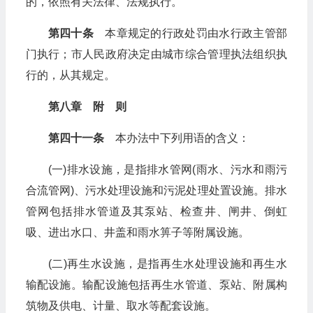
的，依照有关法律、法规执行。
第四十条
本章规定的行政处罚由水行政主管部
门执行；市人民政府决定由城市综合管理执法组织执
行的，从其规定。
第八章 附 则
第四十一条
本办法中下列用语的含义：
(一)排水设施，是指排水管网(雨水、污水和雨污
合流管网)、污水处理设施和污泥处理处置设施。排水
管网包括排水管道及其泵站、检查井、闸井、倒虹
吸、进出水口、井盖和雨水箅子等附属设施。
(二)再生水设施，是指再生水处理设施和再生水
输配设施。输配设施包括再生水管道、泵站、附属构
筑物及供电、计量、取水等配套设施。