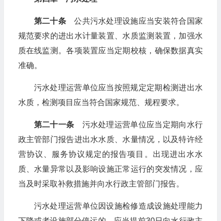
第二十条
公共污水处理设施应当安装符合国家
规范要求的进出水计量装置、水质监测装置，加强水
质在线监测。各项装置应当定期校核，确保数据真实
准确。
污水处理运营单位应当按照规定定期检测进出水
水质，检测项目应当符合国家规范、规程要求。
第二十一条
污水处理运营单位应当定期向水行
政主管部门报告进出水水质、水量情况，以及特许经
营协议、服务协议规定的报告项目。出现进出水水
质、水量异常以及影响设施正常运行的突发情况，应
当及时采取补救措施并向水行政主管部门报告。
污水处理运营单位因设施检修造成设施处理能力
下降或者设施部分停运的，应当提前30日向水行政主