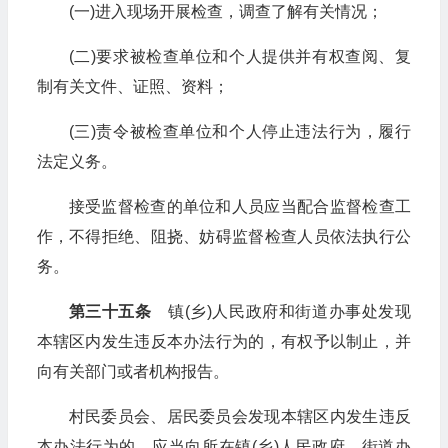
(一)进入现场开展检查，调查了解有关情况；
(二)要求被检查单位和个人提供并有权查阅、复
制有关文件、证照、资料；
(三)责令被检查单位和个人停止违法行为，履行
法定义务。
接受监督检查的单位和人员应当配合监督检查工
作，不得拒绝、阻挠、妨碍监督检查人员依法执行公
务。
第三十五条
镇(乡)人民政府和街道办事处发现
本辖区内发生违反本办法行为的，有权予以制止，并
向有关部门或者机构报告。
村民委员会、居民委员会发现本辖区内发生违反
本办法行为的，应当向所在镇(乡)人民政府、街道办