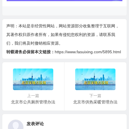
声明：本站是非经营性网站，网站资源部分收集整理于互联网，
其著作权归原作者所有，如果有侵犯您权利的资源，请联系我
们，我们将及时撤销相应资源。
转载请务必保留本文链接：
https://www.fasuixing.com/5895.html
上一篇
下一篇
北京市公共厕所管理办法
北京市供热采暖管理办法
发表评论