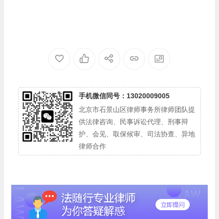
手机微信同号：13020009005
北京市石景山区律师事务所律师团队提
供法律咨询、民事诉讼代理、刑事辩
护、会见、取保候审、司法协查、异地
律师合作