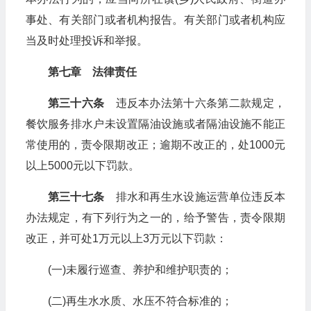
事处、有关部门或者机构报告。有关部门或者机构应
当及时处理投诉和举报。
第七章 法律责任
第三十六条
违反本办法第十六条第二款规定，
餐饮服务排水户未设置隔油设施或者隔油设施不能正
常使用的，责令限期改正；逾期不改正的，处1000元
以上5000元以下罚款。
第三十七条
排水和再生水设施运营单位违反本
办法规定，有下列行为之一的，给予警告，责令限期
改正，并可处1万元以上3万元以下罚款：
(一)未履行巡查、养护和维护职责的；
(二)再生水水质、水压不符合标准的；