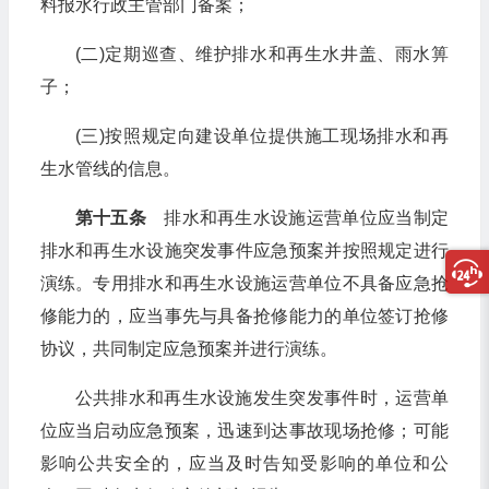
料报水行政主管部门备案；
(二)定期巡查、维护排水和再生水井盖、雨水箅
子；
(三)按照规定向建设单位提供施工现场排水和再
生水管线的信息。
第十五条
排水和再生水设施运营单位应当制定
排水和再生水设施突发事件应急预案并按照规定进行
演练。专用排水和再生水设施运营单位不具备应急抢
修能力的，应当事先与具备抢修能力的单位签订抢修
协议，共同制定应急预案并进行演练。
公共排水和再生水设施发生突发事件时，运营单
位应当启动应急预案，迅速到达事故现场抢修；可能
影响公共安全的，应当及时告知受影响的单位和公