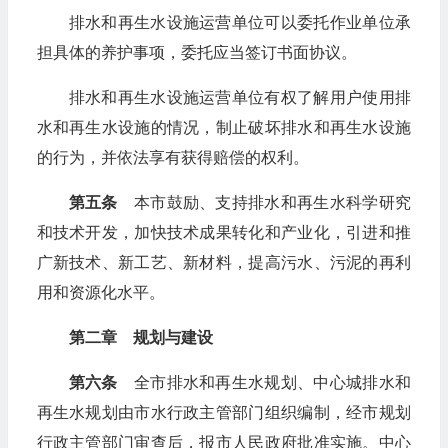
排水和再生水设施运营单位可以委托作业单位承
担具体的养护事项，委托应当签订书面协议。
排水和再生水设施运营单位有权了解用户使用排
水和再生水设施的情况，制止破坏排水和再生水设施
的行为，并依法享有获得赔偿的权利。
第五条
本市鼓励、支持排水和再生水科学研究
和技术开发，加快技术成果转化和产业化，引进和推
广新技术、新工艺、新材料，提高污水、污泥的再利
用和资源化水平。
第二章 规划与建设
第六条
全市排水和再生水规划、中心城排水和
再生水规划由市水行政主管部门组织编制，经市规划
行政主管部门审查后，报市人民政府批准实施。中心