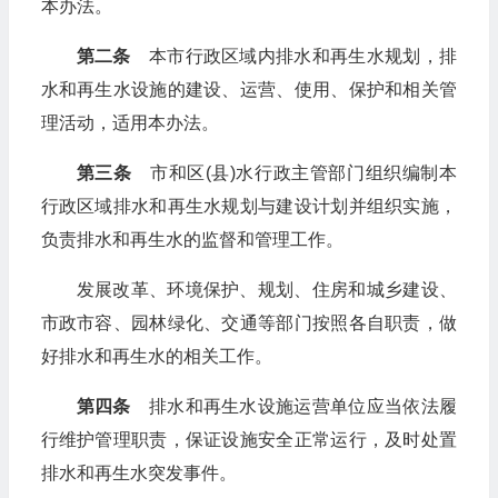
本办法。
第二条
本市行政区域内排水和再生水规划，排
水和再生水设施的建设、运营、使用、保护和相关管
理活动，适用本办法。
第三条
市和区(县)水行政主管部门组织编制本
行政区域排水和再生水规划与建设计划并组织实施，
负责排水和再生水的监督和管理工作。
发展改革、环境保护、规划、住房和城乡建设、
市政市容、园林绿化、交通等部门按照各自职责，做
好排水和再生水的相关工作。
第四条
排水和再生水设施运营单位应当依法履
行维护管理职责，保证设施安全正常运行，及时处置
排水和再生水突发事件。