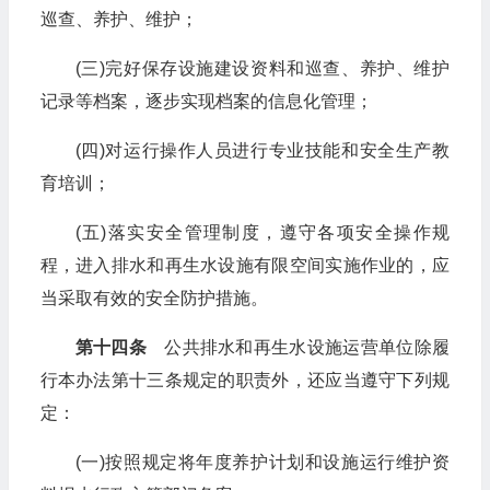
巡查、养护、维护；
(三)完好保存设施建设资料和巡查、养护、维护
记录等档案，逐步实现档案的信息化管理；
(四)对运行操作人员进行专业技能和安全生产教
育培训；
(五)落实安全管理制度，遵守各项安全操作规
程，进入排水和再生水设施有限空间实施作业的，应
当采取有效的安全防护措施。
第十四条
公共排水和再生水设施运营单位除履
行本办法第十三条规定的职责外，还应当遵守下列规
定：
(一)按照规定将年度养护计划和设施运行维护资