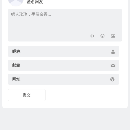
匿名网友
昵称
邮箱
网址
提交