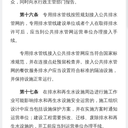
众，同时向水行政主管部门报告。
第十六条
专用排水管线按照规划接入公共排水
管网的，专用排水管线建设单位或者个人在取得排水
许可后，应当到公共排水管网运营单位办理接入手
续。
专用排水管线接入公共排水管网应当符合国家标
准规范，并在连接点处预留检查井。接入公共排水管
网的餐饮服务排水户应当设置符合标准的隔油设施，
并保持设施正常运行。
第十七条
在排水和再生水设施周边进行施工作
业可能影响排水和再生水设施安全运营的，施工组织
设计中应当包括设施保护方案，并在实施方案时通知
运营单位；建设工程需要拆改、迁移、废除排水和再
生水设施的，开工前应当到运营单位办理手续。