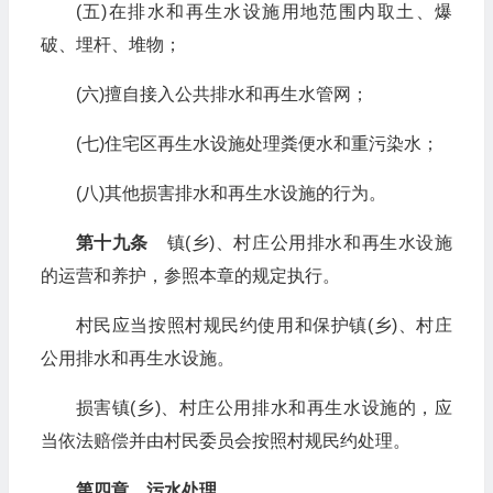
(五)在排水和再生水设施用地范围内取土、爆
破、埋杆、堆物；
(六)擅自接入公共排水和再生水管网；
(七)住宅区再生水设施处理粪便水和重污染水；
(八)其他损害排水和再生水设施的行为。
第十九条
镇(乡)、村庄公用排水和再生水设施
的运营和养护，参照本章的规定执行。
村民应当按照村规民约使用和保护镇(乡)、村庄
公用排水和再生水设施。
损害镇(乡)、村庄公用排水和再生水设施的，应
当依法赔偿并由村民委员会按照村规民约处理。
第四章 污水处理