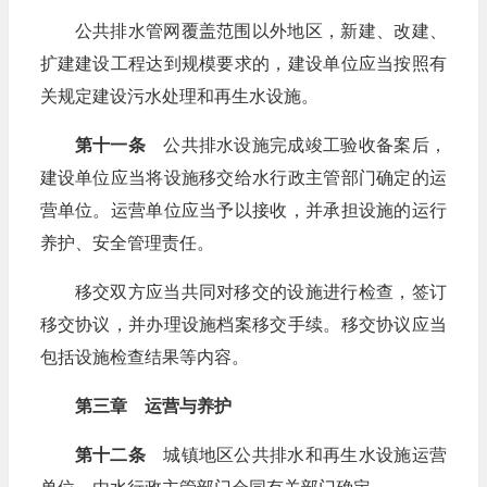
公共排水管网覆盖范围以外地区，新建、改建、
扩建建设工程达到规模要求的，建设单位应当按照有
关规定建设污水处理和再生水设施。
第十一条
公共排水设施完成竣工验收备案后，
建设单位应当将设施移交给水行政主管部门确定的运
营单位。运营单位应当予以接收，并承担设施的运行
养护、安全管理责任。
移交双方应当共同对移交的设施进行检查，签订
移交协议，并办理设施档案移交手续。移交协议应当
包括设施检查结果等内容。
第三章 运营与养护
第十二条
城镇地区公共排水和再生水设施运营