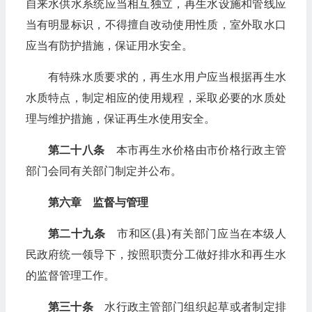
自来水供水系统应当相互独立，再生水设施和管线应
当有明显标识，不得擅自改动使用性质，室外取水口
应当有防护措施，保证用水安全。
有特殊水质要求的，再生水用户应当根据再生水
水质特点，制定相应的使用规程，采取必要的水质处
理与维护措施，保证再生水使用安全。
第二十八条
本市再生水价格由市价格行政主管
部门会同有关部门制定并公布。
第六章 监督与管理
第二十九条
市和区(县)有关部门应当在本级人
民政府统一领导下，按照职责分工做好排水和再生水
的监督管理工作。
第三十条
水行政主管部门组织起草或者制定排