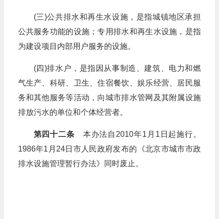
(三)公共排水和再生水设施，是指城镇地区承担
公共服务功能的设施；专用排水和再生水设施，是指
为建设项目内部用户服务的设施。
(四)排水户，是指因从事制造、建筑、电力和燃
气生产、科研、卫生、住宿餐饮、娱乐经营、居民服
务和其他服务等活动，向城市排水管网及其附属设施
排放污水的单位和个体经营者。
第四十二条
本办法自2010年1月1日起施行。
1986年1月24日市人民政府发布的《北京市城市市政
排水设施管理暂行办法》同时废止。