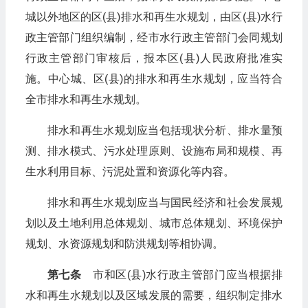
城以外地区的区(县)排水和再生水规划，由区(县)水行
政主管部门组织编制，经市水行政主管部门会同规划
行政主管部门审核后，报本区(县)人民政府批准实
施。中心城、区(县)的排水和再生水规划，应当符合
全市排水和再生水规划。
排水和再生水规划应当包括现状分析、排水量预
测、排水模式、污水处理原则、设施布局和规模、再
生水利用目标、污泥处置和资源化等内容。
排水和再生水规划应当与国民经济和社会发展规
划以及土地利用总体规划、城市总体规划、环境保护
规划、水资源规划和防洪规划等相协调。
第七条
市和区(县)水行政主管部门应当根据排
水和再生水规划以及区域发展的需要，组织制定排水