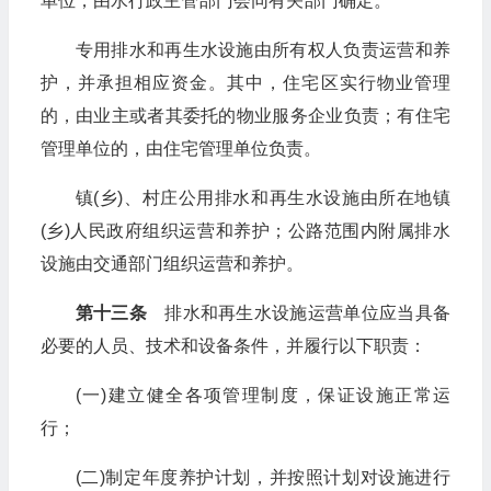
单位，由水行政主管部门会同有关部门确定。
专用排水和再生水设施由所有权人负责运营和养
护，并承担相应资金。其中，住宅区实行物业管理
的，由业主或者其委托的物业服务企业负责；有住宅
管理单位的，由住宅管理单位负责。
镇(乡)、村庄公用排水和再生水设施由所在地镇
(乡)人民政府组织运营和养护；公路范围内附属排水
设施由交通部门组织运营和养护。
第十三条
排水和再生水设施运营单位应当具备
必要的人员、技术和设备条件，并履行以下职责：
(一)建立健全各项管理制度，保证设施正常运
行；
(二)制定年度养护计划，并按照计划对设施进行