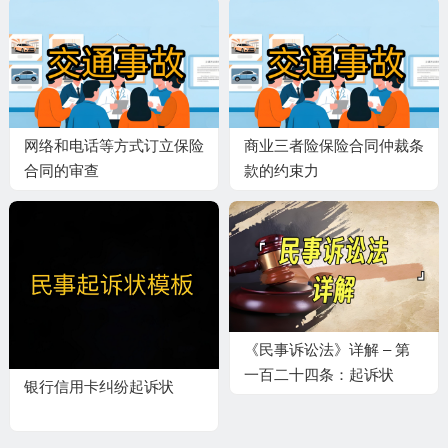
网络和电话等方式订立保险
商业三者险保险合同仲裁条
合同的审查
款的约束力
《民事诉讼法》详解 – 第
一百二十四条：起诉状
银行信用卡纠纷起诉状