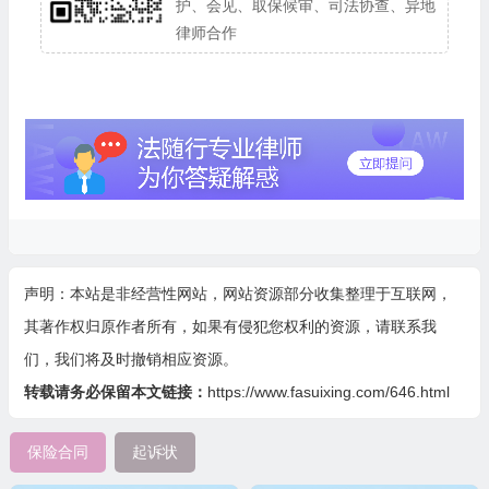
护、会见、取保候审、司法协查、异地
律师合作
声明：本站是非经营性网站，网站资源部分收集整理于互联网，
其著作权归原作者所有，如果有侵犯您权利的资源，请联系我
们，我们将及时撤销相应资源。
转载请务必保留本文链接：
https://www.fasuixing.com/646.html
保险合同
起诉状