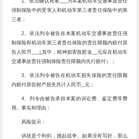
1、依法确认死者
为本案机动车交通事故责任
强制保险中的受害人和机动车第三者责任保险中的第
三者；
2、依法判令被告在本案机动车交通事故责任强
制保险和机动车第三者责任保险的责任限额内赔付原
告人民币
（
其中，精神损害抚慰金
元应在机动车
交通事故责任强制保险责任限额内先行赔付）；
3、依法判令被告在机动车损失保险的责任限额
内赔付原告财产损失共计人民币
元；
4、判令由被告承担本案的诉讼费、鉴定费等费
用。事实和理由：
风险提示：
诉状是个利剑，挑起战争。如果没有写好，那么