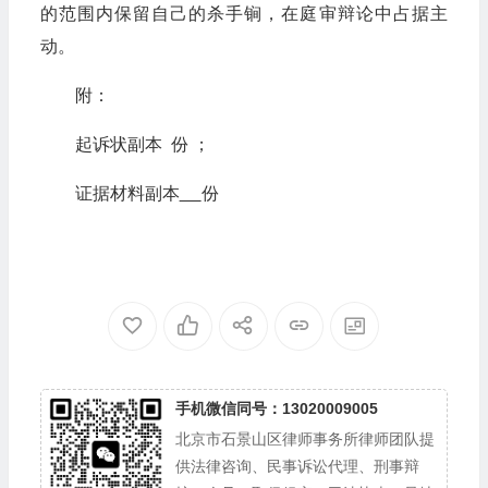
的范围内保留自己的杀手锏，在庭审辩论中占据主
动。
附：
起诉状副本 份 ；
证据材料副本
份
手机微信同号：13020009005
北京市石景山区律师事务所律师团队提
供法律咨询、民事诉讼代理、刑事辩