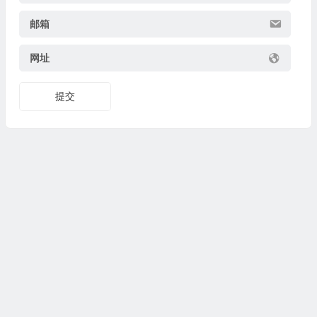
邮箱
网址
提交