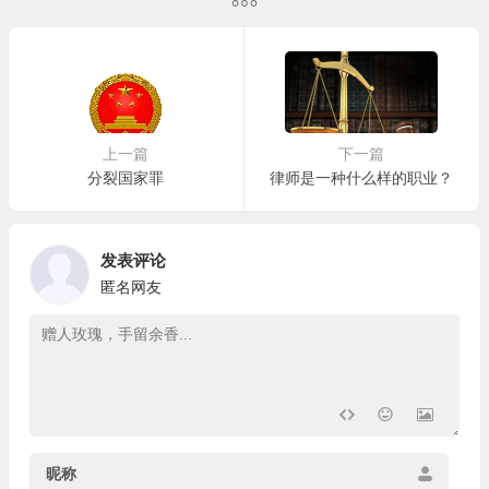
上一篇
下一篇
分裂国家罪
律师是一种什么样的职业？
发表评论
匿名网友
昵称