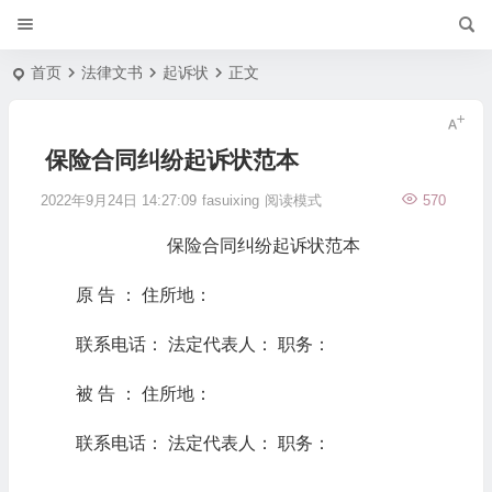
首页
法律文书
起诉状
正文
保险合同纠纷起诉状范本
2022年9月24日 14:27:09
fasuixing
阅读模式
570
保险合同纠纷起诉状范本
原 告 ： 住所地：
联系电话： 法定代表人： 职务：
被 告 ： 住所地：
联系电话： 法定代表人： 职务：