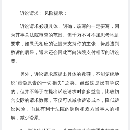
诉讼请求： 风险提示：
诉讼请求必须具体﹑明确，该写的一定要写，因
为其事关法院审查的范围。但千万不可不加思考地乱
要求，如果无相应的证据来支持你的主张，势必遭到
败诉的后果，通常还会因此而向法院支付相应的诉讼
费。
另外，诉讼请求应提出具体的数额，不能笼统地
说“赔偿原告的一切损失” 之类。虽然这是没有争议
的，但并不等于在提出诉讼请求时多多益善，比较切
合实际的请求数额，不仅可以减收诉讼成本，降低诉
讼风险，而且有利于法院的调解和双方当事人的和
解，减少讼累。