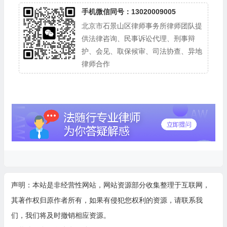
手机微信同号：13020009005
北京市石景山区律师事务所律师团队提
供法律咨询、民事诉讼代理、刑事辩
护、会见、取保候审、司法协查、异地
律师合作
声明：本站是非经营性网站，网站资源部分收集整理于互联网，
其著作权归原作者所有，如果有侵犯您权利的资源，请联系我
们，我们将及时撤销相应资源。