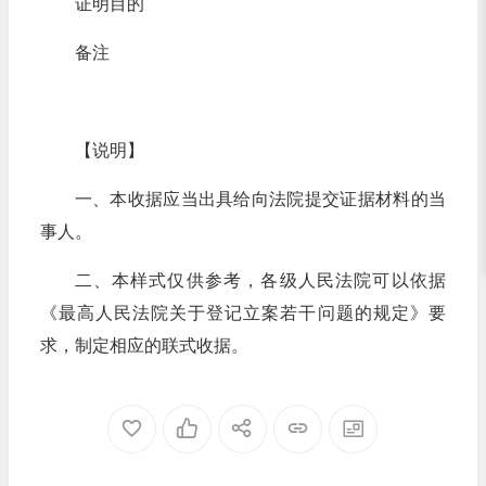
证明目的
备注
【说明】
一、本收据应当出具给向法院提交证据材料的当
事人。
二、本样式仅供参考，各级人民法院可以依据
《最高人民法院关于登记立案若干问题的规定》要
求，制定相应的联式收据。