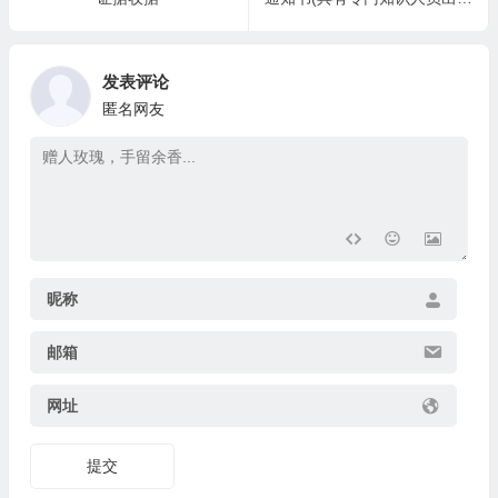
发表评论
匿名网友
昵称
邮箱
网址
提交