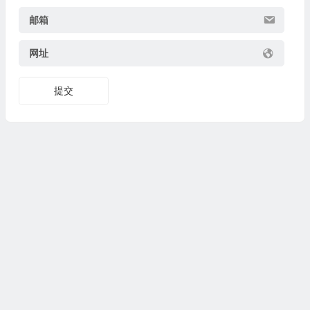
邮箱
网址
提交