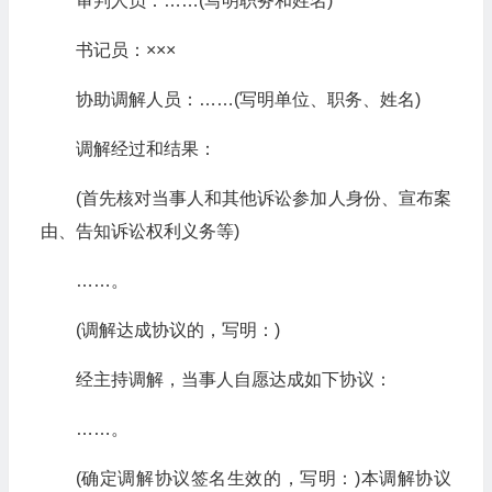
审判人员：……(写明职务和姓名)
书记员：×××
协助调解人员：……(写明单位、职务、姓名)
调解经过和结果：
(首先核对当事人和其他诉讼参加人身份、宣布案
由、告知诉讼权利义务等)
……。
(调解达成协议的，写明：)
经主持调解，当事人自愿达成如下协议：
……。
(确定调解协议签名生效的，写明：)本调解协议