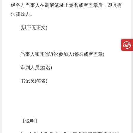
经各方当事人在调解笔录上签名或者盖章后，即具有
法律效力。
(以下无正文)
当事人和其他诉讼参加人(签名或者盖章)
审判人员(签名)
书记员(签名)
【说明】