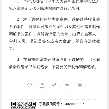
1．本样式根据《中华人民共和国民事诉讼法》
第八章制定，供人民法院制作调解记录用。
2．对于调解和好的离婚案件、调解维持收养关
系的案件、能够即时履行的案件以及其他不需要制作
调解书的案件，调解协议记入笔录，由双方当事人、
审判人员、书记员签名或者盖章后，即具有法律效
力。
3．在庭前会议或开庭审理期间调解的，记入庭
前会议笔录或法庭笔录，不需要另行制作调解笔录。
手机微信同号：13020009005