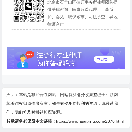
北京市石景山区律师事务所律师团队提
供法律咨询、民事诉讼代理、刑事辩
护、会见、取保候审、司法协查、异地
律师合作
声明：本站是非经营性网站，网站资源部分收集整理于互联网，
其著作权归原作者所有，如果有侵犯您权利的资源，请联系我
们，我们将及时撤销相应资源。
转载请务必保留本文链接：
https://www.fasuixing.com/2370.html