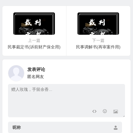
上一篇
下一篇
民事裁定书(诉前财产保全用)
民事调解书(再审案件用)
发表评论
匿名网友
昵称