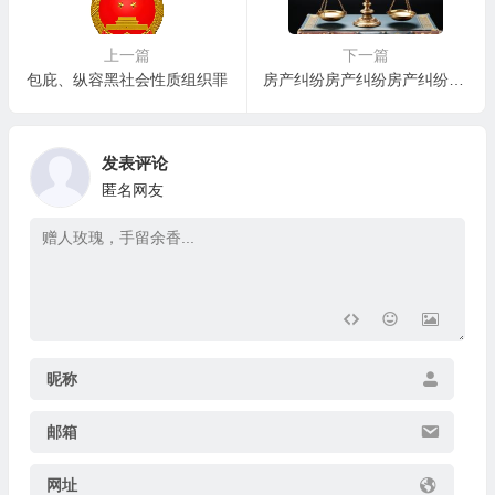
上一篇
下一篇
包庇、纵容黑社会性质组织罪
房产纠纷房产纠纷房产纠纷房产纠纷
发表评论
匿名网友
昵称
邮箱
网址