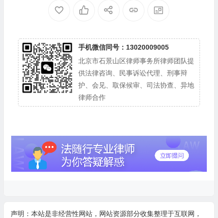
手机微信同号：13020009005
北京市石景山区律师事务所律师团队提
供法律咨询、民事诉讼代理、刑事辩
护、会见、取保候审、司法协查、异地
律师合作
声明：本站是非经营性网站，网站资源部分收集整理于互联网，