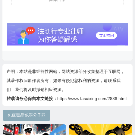
声明：本站是非经营性网站，网站资源部分收集整理于互联网，
其著作权归原作者所有，如果有侵犯您权利的资源，请联系我
们，我们将及时撤销相应资源。
转载请务必保留本文链接：
https://www.fasuixing.com/2836.html
包庇毒品犯罪分子罪