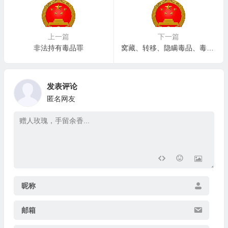
上一篇
下一篇
非法持有毒品罪
窝藏、转移、隐瞒毒品、毒赃罪
发表评论
匿名网友
昵称
邮箱