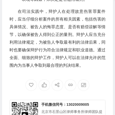
在司法实践中，辩护人在处理故意伤害罪案件
时，应当仔细分析案件的所有相关因素，包括伤害的
具体情况、被告人的悔罪态度、是否有赔偿谅解等情
节，以确保被告人得到公正的量刑。辩护人应当充分
利用法律规定，为被告人争取最有利的法律后果，同
时也要确保辩护行为符合法律规定和职业道德。通过
全面、细致的辩护工作，辩护人可以在法律允许的范
围内为当事人争取到最合理的判决结果。
手机微信同号：13020009005
北京市石景山区律师事务所律师团队提