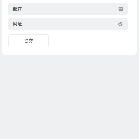
邮箱
网址
提交