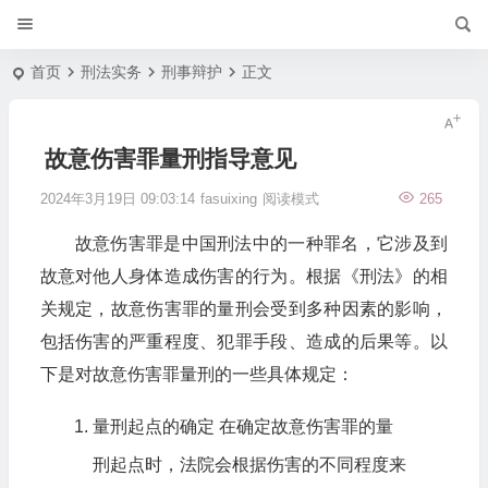
首页
刑法实务
刑事辩护
正文
故意伤害罪量刑指导意见
2024年3月19日 09:03:14
fasuixing
阅读模式
265
故意伤害罪是中国刑法中的一种罪名，它涉及到
故意对他人身体造成伤害的行为。根据《刑法》的相
关规定，故意伤害罪的量刑会受到多种因素的影响，
包括伤害的严重程度、犯罪手段、造成的后果等。以
下是对故意伤害罪量刑的一些具体规定：
量刑起点的确定 在确定故意伤害罪的量
刑起点时，法院会根据伤害的不同程度来