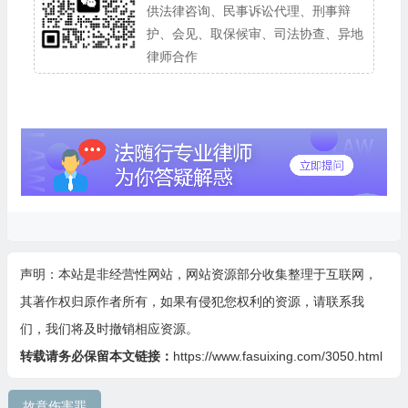
供法律咨询、民事诉讼代理、刑事辩
护、会见、取保候审、司法协查、异地
律师合作
声明：本站是非经营性网站，网站资源部分收集整理于互联网，
其著作权归原作者所有，如果有侵犯您权利的资源，请联系我
们，我们将及时撤销相应资源。
转载请务必保留本文链接：
https://www.fasuixing.com/3050.html
故意伤害罪