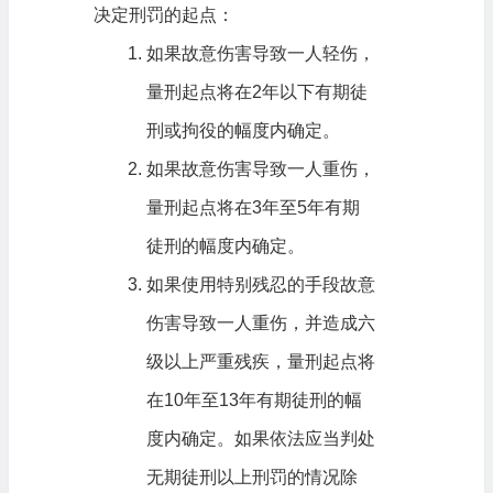
决定刑罚的起点：
如果故意伤害导致一人轻伤，
量刑起点将在2年以下有期徒
刑或拘役的幅度内确定。
如果故意伤害导致一人重伤，
量刑起点将在3年至5年有期
徒刑的幅度内确定。
如果使用特别残忍的手段故意
伤害导致一人重伤，并造成六
级以上严重残疾，量刑起点将
在10年至13年有期徒刑的幅
度内确定。如果依法应当判处
无期徒刑以上刑罚的情况除