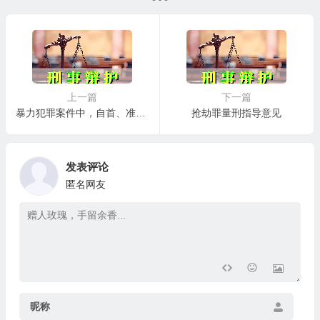
上一篇
下一篇
暴力犯罪案件中，自首、准自首、坦白和立功的量刑适用
抢劫罪量刑指导意见
发表评论
匿名网友
昵称