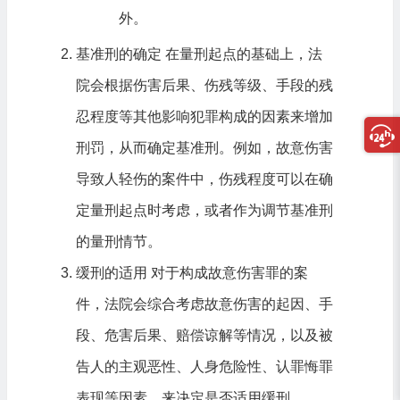
外。
基准刑的确定 在量刑起点的基础上，法
院会根据伤害后果、伤残等级、手段的残
忍程度等其他影响犯罪构成的因素来增加
刑罚，从而确定基准刑。例如，故意伤害
导致人轻伤的案件中，伤残程度可以在确
定量刑起点时考虑，或者作为调节基准刑
的量刑情节。
缓刑的适用 对于构成故意伤害罪的案
件，法院会综合考虑故意伤害的起因、手
段、危害后果、赔偿谅解等情况，以及被
告人的主观恶性、人身危险性、认罪悔罪
表现等因素，来决定是否适用缓刑。