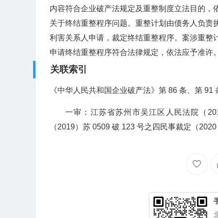
内容符合企业破产法规定及重整制度立法目的，
关于终结重整程序问题。重整计划由债务人负责
利害关系人申请，裁定终结重整程序。案涉重整
申请终结重整程序符合法律规定，依法应予准许
关联索引
《中华人民共和国企业破产法》第 86 条、第 91 条第
一审：江苏省苏州市吴江区人民法院（2019）苏 
（2019）苏 0509 破 123 号之四民事裁定（2020 