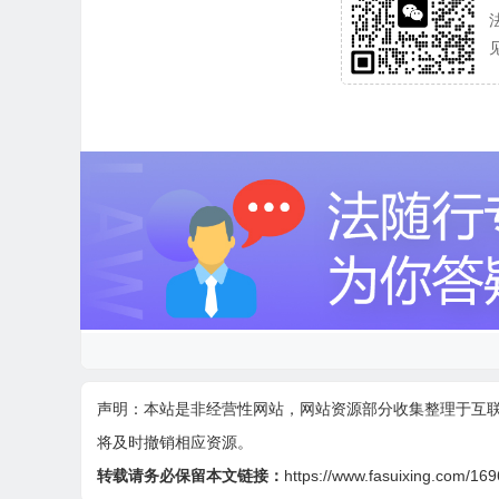
声明：本站是非经营性网站，网站资源部分收集整理于互
将及时撤销相应资源。
转载请务必保留本文链接：
https://www.fasuixing.com/169