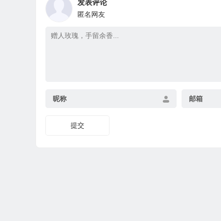
发表评论
匿名网友
昵称
邮箱
提交