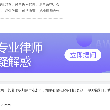
法律咨询、民事诉讼代理、刑事辩护、会
见、取保候审、司法协查、异地律师合作
联网，其著作权归原作者所有，如果有侵犯您权利的资源，请联系我们，
63.html