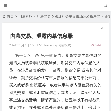
首页
刑法实务
刑法罪名
破坏社会主义市场经济秩序罪
正
内幕交易、泄露内幕信息罪
2024年3月7日 16:31:54
fasuixing
阅读模式
249
第一百八十条 第一款 证券、期货交易内幕信息的
知情人员或者非法获取证券、期货交易内幕信息的人
员，在涉及证券的发行，证券、期货交易 或者其他对
证券、期货交易价格有重大影响的信息尚未公开前，
买入或者卖 出该证券，或者从事与该内幕信息有关的
期货交易，或者泄露该信息，或者明示、暗示他人从
事上述交易活动，情节严重的，处五年以下有期徒刑
或者拘役，并处或者单处违法所得一倍以上五倍以下