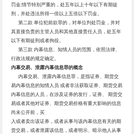
罚金;情节特别严重的，处五年以上十年以下有期徒
刑，并处违法所得一倍以上五倍以下罚金。
第二款 单位犯前款罪的，对单位判处罚金，并对
其直接负责的主管人员和其他直接责任人员，处五年
以下有期徒刑或者拘役。
第三款 内幕信息、知情人员的范围，依照法律、
行政法规的规定确定。
内幕交易、泄露内幕信息罪的概念
内幕交易、泄露内幕信息罪，是指证券、期货交
易内幕信息的知情人员 或者非法获取证券、期货交易
内幕信息的人员，在涉及证券的发行，证券、 期货交
易或者其他对证券、期货交易价格有重大影响的信息
尚未公开前，买
入或者卖出该证券，或者从事与该内幕信息有关的期
货交易，或者泄露该信息，或者明示、暗示他人从事