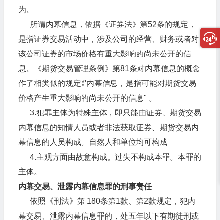
为。
所谓内幕信息，依据《证券法》第52条的规定，
是指证券交易活动中，涉及公司的经营、财务或者对
该公司证券的市场价格有重大影响的尚未公开的信
息。《期货交易管理条例》第81条对内幕信息的概念
作了相类似的规定∶"内幕信息，是指可能对期货交易
价格产生重大影响的尚未公开的信息" 。
3.犯罪主体为特殊主体，即只能由证券、期货交易
内幕信息的知情人员或者非法获取证券、期货交易内
幕信息的人员构成。自然人和单位均可构成
4.主观方面由故意构成。过失不构成本罪。本罪的
主体。
内幕交易、泄露内幕信息罪的刑事责任
依照《刑法》第 180条第1款、第2款规定，犯内
幕交易、泄露内幕信息罪的，处五年以下有期徒刑或