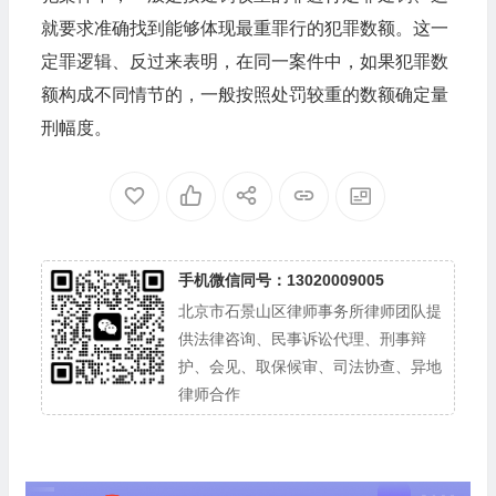
就要求准确找到能够体现最重罪行的犯罪数额。这一
定罪逻辑、反过来表明，在同一案件中，如果犯罪数
额构成不同情节的，一般按照处罚较重的数额确定量
刑幅度。
手机微信同号：13020009005
北京市石景山区律师事务所律师团队提
供法律咨询、民事诉讼代理、刑事辩
护、会见、取保候审、司法协查、异地
律师合作