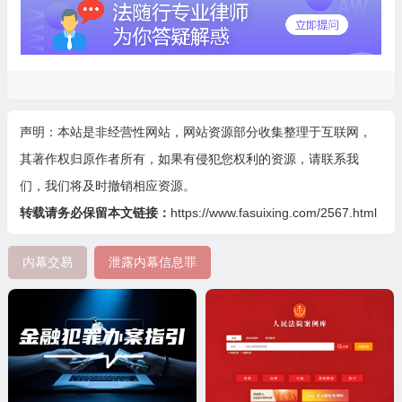
声明：本站是非经营性网站，网站资源部分收集整理于互联网，
其著作权归原作者所有，如果有侵犯您权利的资源，请联系我
们，我们将及时撤销相应资源。
转载请务必保留本文链接：
https://www.fasuixing.com/2567.html
内幕交易
泄露内幕信息罪