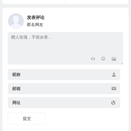
发表评论
匿名网友
昵称
邮箱
网址
提交