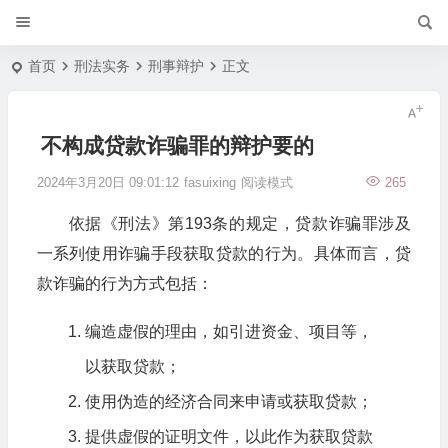
首页
刑法实务
刑事辩护
正文
不构成贷款诈骗罪的辩护要的
2024年3月20日 09:01:12
fasuixing
阅读模式
265
依据《刑法》第193条的规定，贷款诈骗罪涉及
一系列使用诈骗手段获取贷款的行为。具体而言，贷
款诈骗的行为方式包括：
编造虚假的理由，如引进资金、项目等，
以获取贷款；
使用伪造的经济合同来申请或获取贷款；
提供虚假的证明文件，以此作为获取贷款