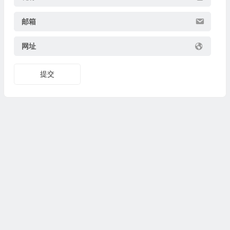
邮箱
网址
提交