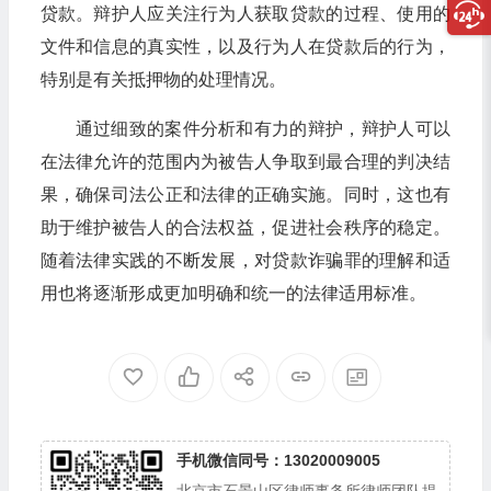
贷款。辩护人应关注行为人获取贷款的过程、使用的
文件和信息的真实性，以及行为人在贷款后的行为，
特别是有关抵押物的处理情况。
通过细致的案件分析和有力的辩护，辩护人可以
在法律允许的范围内为被告人争取到最合理的判决结
果，确保司法公正和法律的正确实施。同时，这也有
助于维护被告人的合法权益，促进社会秩序的稳定。
随着法律实践的不断发展，对贷款诈骗罪的理解和适
用也将逐渐形成更加明确和统一的法律适用标准。
手机微信同号：13020009005