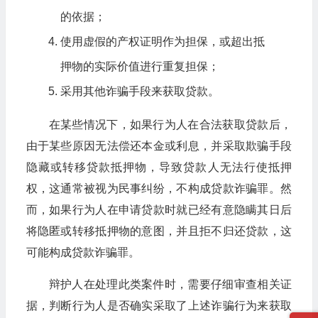
的依据；
使用虚假的产权证明作为担保，或超出抵
押物的实际价值进行重复担保；
采用其他诈骗手段来获取贷款。
在某些情况下，如果行为人在合法获取贷款后，
由于某些原因无法偿还本金或利息，并采取欺骗手段
隐藏或转移贷款抵押物，导致贷款人无法行使抵押
权，这通常被视为民事纠纷，不构成贷款诈骗罪。然
而，如果行为人在申请贷款时就已经有意隐瞒其日后
将隐匿或转移抵押物的意图，并且拒不归还贷款，这
可能构成贷款诈骗罪。
辩护人在处理此类案件时，需要仔细审查相关证
据，判断行为人是否确实采取了上述诈骗行为来获取