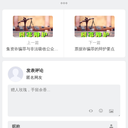
上一篇
下一篇
集资诈骗罪与非法吸收公众存款罪辩护要点
票据诈骗罪的辩护要点
发表评论
匿名网友
昵称