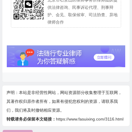
北京市石景山区律师事务所律师团队提
供法律咨询、民事诉讼代理、刑事辩
护、会见、取保候审、司法协查、异地
律师合作
声明：本站是非经营性网站，网站资源部分收集整理于互联网，
其著作权归原作者所有，如果有侵犯您权利的资源，请联系我
们，我们将及时撤销相应资源。
转载请务必保留本文链接：
https://www.fasuixing.com/3116.html