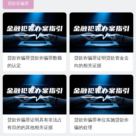
贷款诈骗罪
贷款诈骗罪贷款诈骗罪数额
贷款诈骗罪证明贷款资金去
的认定
向的相关证据
贷款诈骗罪证明具有非法占
贷款诈骗罪单位实施贷款诈
有目的的其他相关证据
骗的处理