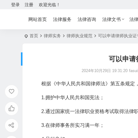
登录
注册
欢迎光临！
网站首页
法律服务
法律咨询
法律文书
法
首页
律师实务
律师执业规范
可以申请律师执业证
可以申请
2024年10月29日 19:31:20
fasu
根据《中华人民共和国律师法》第五条规定，
1.拥护中华人民共和国宪法；
2.通过国家统一法律职业资格考试取得法律
3.在律师事务所实习满一年；