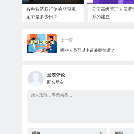
各种救济权行使的期限规
公司高级管理人员劳
定都是多少日？
系的建立
上一篇
哪些人员可以申请兼职律师？
发表评论
匿名网友
昵称
邮箱