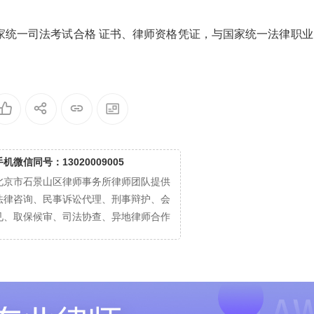
家统一司法考试合格 证书、律师资格凭证，与国家统一法律职业
手机微信同号：13020009005
北京市石景山区律师事务所律师团队提供
法律咨询、民事诉讼代理、刑事辩护、会
见、取保候审、司法协查、异地律师合作