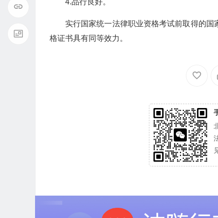
4.品行良好。
实行国家统一法律职业资格考试前取得的国
格证书具有同等效力。