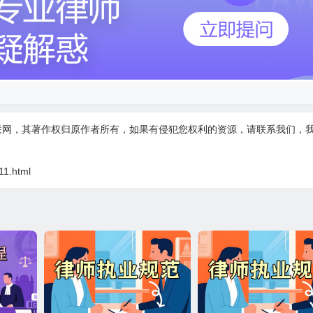
联网，其著作权归原作者所有，如果有侵犯您权利的资源，请联系我们，
11.html