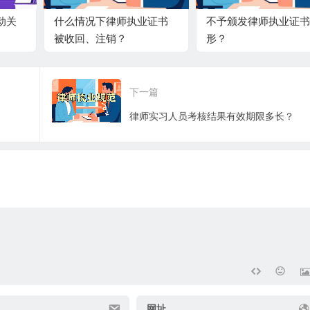
动关
什么情况下律师执业证书
不予颁发律师执业证书
被收回、注销？
形？
下一篇
律师实习人员考核结果有效期限多长？
网址