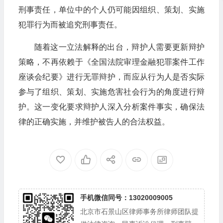
刑事责任，单位中的个人仍可能因组织、策划、实施
犯罪行为而被追究刑事责任。
随着这一立法解释的出台，辩护人需要更新辩护
策略，不再依赖于《全国法院审理金融犯罪案件工作
座谈会纪要》进行无罪辩护，而应从行为人是否实际
参与了组织、策划、实施危害社会行为的角度进行辩
护。这一变化要求辩护人深入分析案件事实，确保法
律的正确实施，并维护被告人的合法权益。
手机微信同号：13020009005
北京市石景山区律师事务所律师团队提