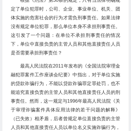
根据《刑法》第30条的规定，只有当法律明确规
定了单位犯罪时，公司、企业、事业单位、机关、团
体实施的危害社会的行为才需负刑事责任。如果法律
没有规定单位犯罪，那么单位本身不承担刑事责任。
这引发了一个问题：在单位不承担刑事责任的情况
下，单位中直接负责的主管人员和其他直接责任人员
是否需要承担刑事责任？
最高人民法院在2011年发布的《全国法院审理金
融犯罪案件工作座谈会纪要》中指出，对于单位实施
的贷款诈骗行为，不能以贷款诈骗罪定罪处罚，也不
能追究直接负责的主管人员和其他直接责任人员的刑
事责任。然而，这一规定与1996年最高人民法院《关
于审理诈骗案件具体应用法律的若干问题的解释》
（已失效）相矛盾，后者曾规定单位直接负责的主管
人员和其他直接责任人员以单位名义实施诈骗行为，