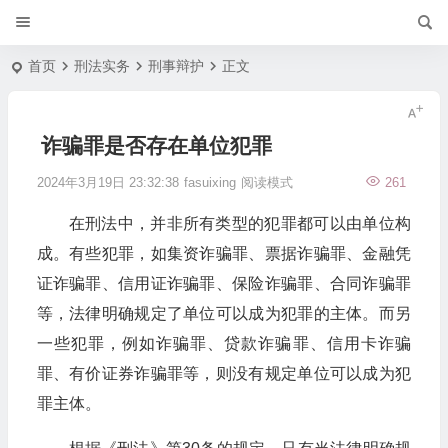
首页
刑法实务
刑事辩护
正文
诈骗罪是否存在单位犯罪
2024年3月19日 23:32:38
fasuixing
阅读模式
261
在刑法中，并非所有类型的犯罪都可以由单位构
成。有些犯罪，如集资诈骗罪、票据诈骗罪、金融凭
证诈骗罪、信用证诈骗罪、保险诈骗罪、合同诈骗罪
等，法律明确规定了单位可以成为犯罪的主体。而另
一些犯罪，例如诈骗罪、贷款诈骗罪、信用卡诈骗
罪、有价证券诈骗罪等，则没有规定单位可以成为犯
罪主体。