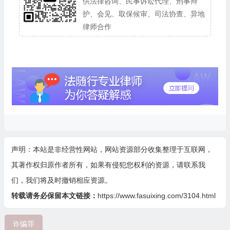
供法律咨询、民事诉讼代理、刑事辩
护、会见、取保候审、司法协查、异地
律师合作
声明：本站是非经营性网站，网站资源部分收集整理于互联网，
其著作权归原作者所有，如果有侵犯您权利的资源，请联系我
们，我们将及时撤销相应资源。
转载请务必保留本文链接：
https://www.fasuixing.com/3104.html
诈骗罪