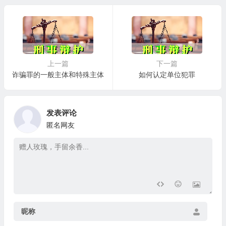
上一篇
下一篇
诈骗罪的一般主体和特殊主体
如何认定单位犯罪
发表评论
匿名网友
昵称