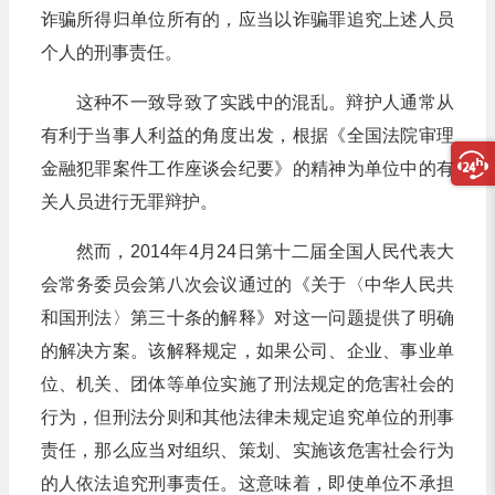
诈骗所得归单位所有的，应当以诈骗罪追究上述人员
个人的刑事责任。
这种不一致导致了实践中的混乱。辩护人通常从
有利于当事人利益的角度出发，根据《全国法院审理
金融犯罪案件工作座谈会纪要》的精神为单位中的有
关人员进行无罪辩护。
然而，2014年4月24日第十二届全国人民代表大
会常务委员会第八次会议通过的《关于〈中华人民共
和国刑法〉第三十条的解释》对这一问题提供了明确
的解决方案。该解释规定，如果公司、企业、事业单
位、机关、团体等单位实施了刑法规定的危害社会的
行为，但刑法分则和其他法律未规定追究单位的刑事
责任，那么应当对组织、策划、实施该危害社会行为
的人依法追究刑事责任。这意味着，即使单位不承担