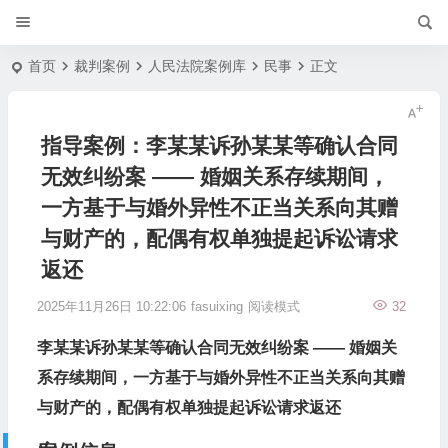
首页
裁判案例
人民法院案例库
民事
正文
指导案例：李某某诉孙某某等确认合同
无效纠纷案 —— 婚姻关系存续期间，
一方基于与婚外异性不正当关系向其赠
与财产的，配偶有权单独提起诉讼请求
返还
2025年11月26日 10:22:06
fasuixing
阅读模式
32
李某某诉孙某某等确认合同无效纠纷案 —— 婚姻关
系存续期间，一方基于与婚外异性不正当关系向其赠
与财产的，配偶有权单独提起诉讼请求返还