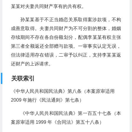
某某对夫妻共同财产享有的共有权。
孙某某基于不正当婚恋关系取得案涉款项，不构
成善意取得。夫妻共同财产为不可分割的整体，婚姻
存续期间不存在各自份额划分，配偶李某某有权主张
第三者全额返还全部赠与款项。一审事实认定无误，
但法律适用存在错误，二审予以纠正，支持李某某返
还财产的上诉请求。
关联索引
《中华人民共和国民法典》第八条（本案原审适用
2009 年施行《民法通则》第七条）
《中华人民共和国民法典》第一百五十七条（本
案原审适用 1999 年《合同法》第五十八条）