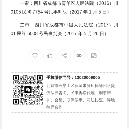
一审：四川省成都市青羊区人民法院（2016）川
0105 民初 7754 号民事判决（2017 年 1 月 5 日）
二审：四川省成都市中级人民法院（2017）川
01 民终 6008 号民事判决（2017 年 5 月 26 日）
手机微信同号：13020009005
北京市石景山区律师事务所律师团队提
供法律咨询、民事诉讼代理、刑事辩
护、会见、取保候审、司法协查、异地
律师合作