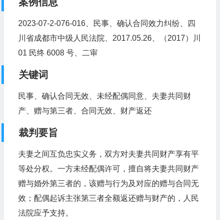
案例信息
2023-07-2-076-016、民事、确认合同效力纠纷、四
川省成都市中级人民法院、2017.05.26、（2017）川
01 民终 6008 号、二审
关键词
民事、确认合同无效、未经配偶同意、夫妻共同财
产、赠与第三者、合同无效、财产返还
裁判要旨
夫妻之间互负忠实义务，双方对夫妻共同财产享有平
等处分权。一方未经配偶许可，擅自将夫妻共同财产
赠与婚外第三者的，该赠与行为及对应的赠与合同无
效；配偶起诉主张第三者全额返还赠与财产的，人民
法院应予支持。