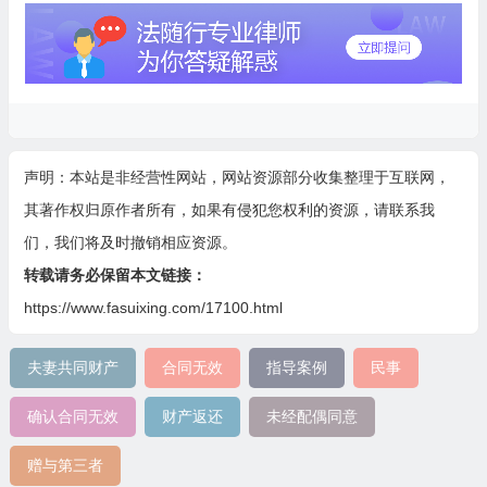
声明：本站是非经营性网站，网站资源部分收集整理于互联网，
其著作权归原作者所有，如果有侵犯您权利的资源，请联系我
们，我们将及时撤销相应资源。
转载请务必保留本文链接：
https://www.fasuixing.com/17100.html
夫妻共同财产
合同无效
指导案例
民事
确认合同无效
财产返还
未经配偶同意
赠与第三者